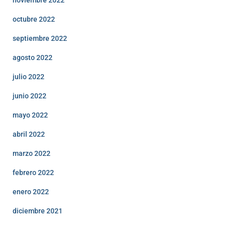
noviembre 2022
octubre 2022
septiembre 2022
agosto 2022
julio 2022
junio 2022
mayo 2022
abril 2022
marzo 2022
febrero 2022
enero 2022
diciembre 2021