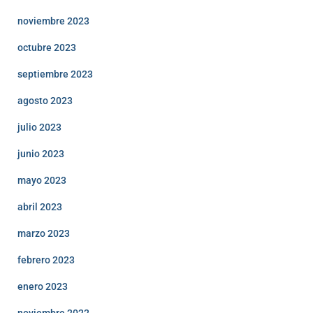
noviembre 2023
octubre 2023
septiembre 2023
agosto 2023
julio 2023
junio 2023
mayo 2023
abril 2023
marzo 2023
febrero 2023
enero 2023