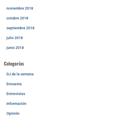
noviembre 2018
octubre 2018
septiembre 2018
julio 2018
junio 2018
Categorías
DJ de la semana
Encuesta
Entrevistas
Información
Opinión