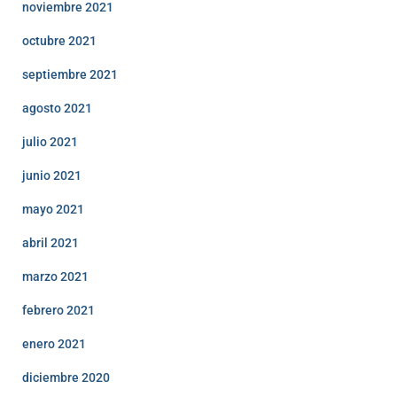
noviembre 2021
octubre 2021
septiembre 2021
agosto 2021
julio 2021
junio 2021
mayo 2021
abril 2021
marzo 2021
febrero 2021
enero 2021
diciembre 2020