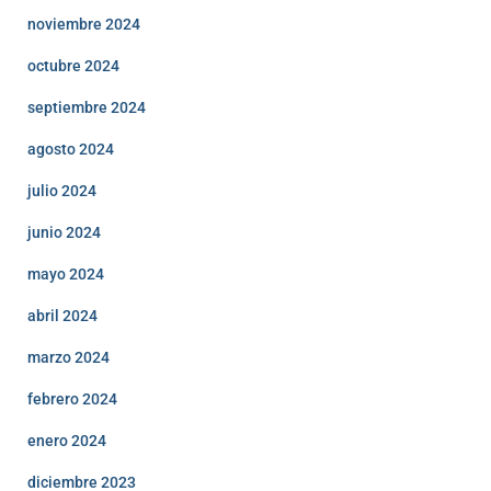
noviembre 2024
octubre 2024
septiembre 2024
agosto 2024
julio 2024
junio 2024
mayo 2024
abril 2024
marzo 2024
febrero 2024
enero 2024
diciembre 2023