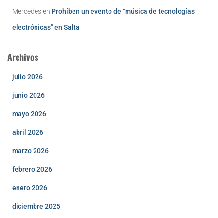
Mercedes
en
Prohíben un evento de “música de tecnologías
electrónicas” en Salta
Archivos
julio 2026
junio 2026
mayo 2026
abril 2026
marzo 2026
febrero 2026
enero 2026
diciembre 2025