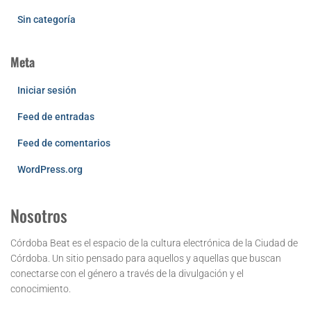
Sin categoría
Meta
Iniciar sesión
Feed de entradas
Feed de comentarios
WordPress.org
Nosotros
Córdoba Beat es el espacio de la cultura electrónica de la Ciudad de
Córdoba. Un sitio pensado para aquellos y aquellas que buscan
conectarse con el género a través de la divulgación y el
conocimiento.