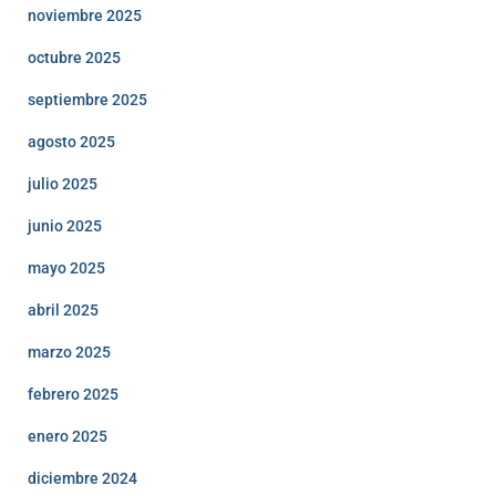
noviembre 2025
octubre 2025
septiembre 2025
agosto 2025
julio 2025
junio 2025
mayo 2025
abril 2025
marzo 2025
febrero 2025
enero 2025
diciembre 2024