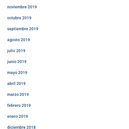
noviembre 2019
octubre 2019
septiembre 2019
agosto 2019
julio 2019
junio 2019
mayo 2019
abril 2019
marzo 2019
febrero 2019
enero 2019
diciembre 2018