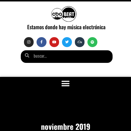
Estamos donde hay música electrónica
noviembre 2019