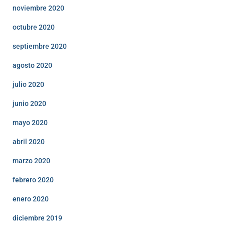
noviembre 2020
octubre 2020
septiembre 2020
agosto 2020
julio 2020
junio 2020
mayo 2020
abril 2020
marzo 2020
febrero 2020
enero 2020
diciembre 2019