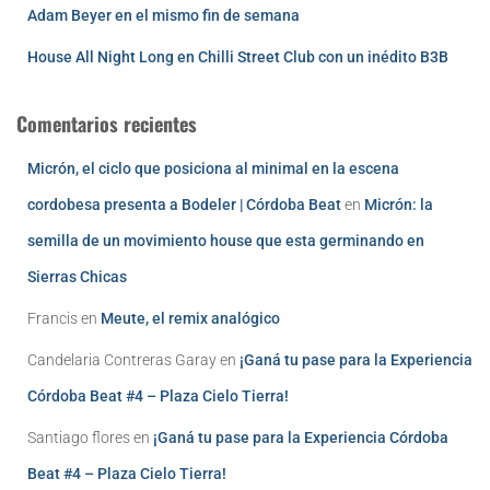
Adam Beyer en el mismo fin de semana
House All Night Long en Chilli Street Club con un inédito B3B
Comentarios recientes
Micrón, el ciclo que posiciona al minimal en la escena
cordobesa presenta a Bodeler | Córdoba Beat
en
Micrón: la
semilla de un movimiento house que esta germinando en
Sierras Chicas
Francis
en
Meute, el remix analógico
Candelaria Contreras Garay
en
¡Ganá tu pase para la Experiencia
Córdoba Beat #4 – Plaza Cielo Tierra!
Santiago flores
en
¡Ganá tu pase para la Experiencia Córdoba
Beat #4 – Plaza Cielo Tierra!