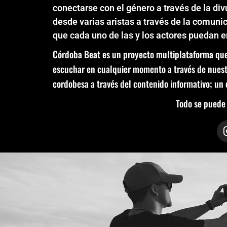
conectarse con el género a través de la div
desde varias aristas a través de la comuni
que cada uno de las y los actores puedan 
Córdoba Beat es un proyecto multiplataforma que
escuchar en cualquier momento a través de nuestra
cordobesa a través del contenido informativo; un 
Todo se puede 