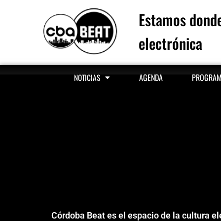
Estamos donde
electrónica
AGENDA
PROGRA
NOTICIAS
Córdoba Beat es el espacio de la cultura e