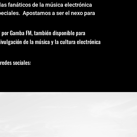
las fanáticos de la música electrónica
speciales. Apostamos a ser el nexo para
2 por Gamba FM, también disponible para
vulgación de la música y la cultura electrónica
redes sociales: