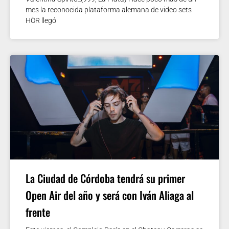
mes la reconocida plataforma alemana de video sets
HÖR llegó
La Ciudad de Córdoba tendrá su primer
Open Air del año y será con Iván Aliaga al
frente