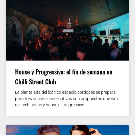
House y Progressive: el fin de semana en
Chilli Street Club
La planta alta del icónico espacio cordobés se prepara
para tres noches consecutivas con propuestas que van
del tech house y house al progressive