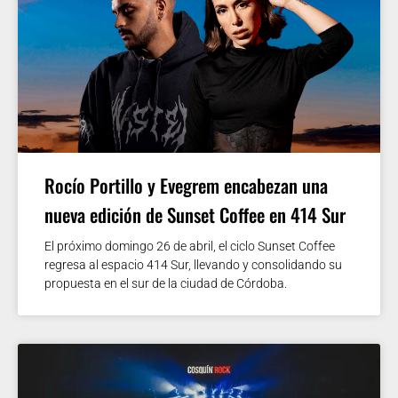
Rocío Portillo y Evegrem encabezan una
nueva edición de Sunset Coffee en 414 Sur
El próximo domingo 26 de abril, el ciclo Sunset Coffee
regresa al espacio 414 Sur, llevando y consolidando su
propuesta en el sur de la ciudad de Córdoba.