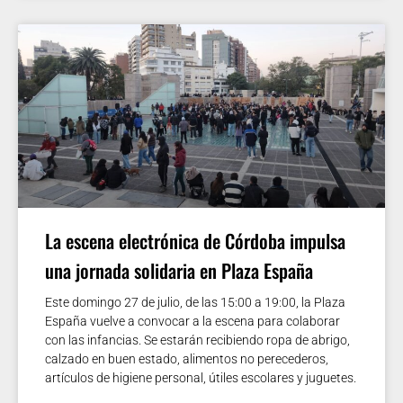
La escena electrónica de Córdoba impulsa
una jornada solidaria en Plaza España
Este domingo 27 de julio, de las 15:00 a 19:00, la Plaza
España vuelve a convocar a la escena para colaborar
con las infancias. Se estarán recibiendo ropa de abrigo,
calzado en buen estado, alimentos no perecederos,
artículos de higiene personal, útiles escolares y juguetes.