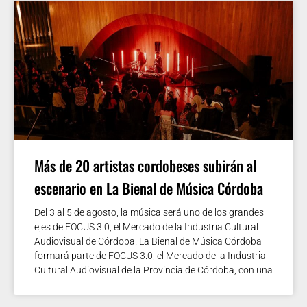
Más de 20 artistas cordobeses subirán al
escenario en La Bienal de Música Córdoba
Del 3 al 5 de agosto, la música será uno de los grandes
ejes de FOCUS 3.0, el Mercado de la Industria Cultural
Audiovisual de Córdoba. La Bienal de Música Córdoba
formará parte de FOCUS 3.0, el Mercado de la Industria
Cultural Audiovisual de la Provincia de Córdoba, con una