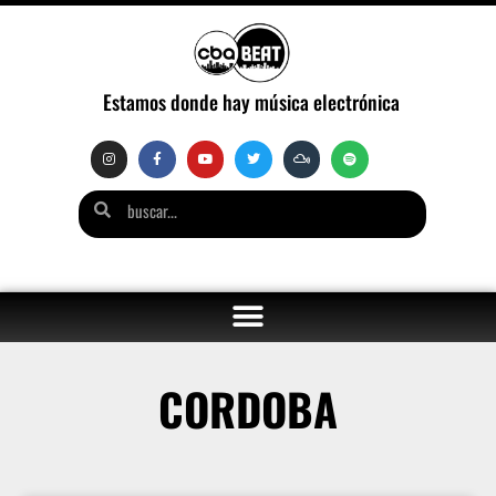
Estamos donde hay música electrónica
CORDOBA