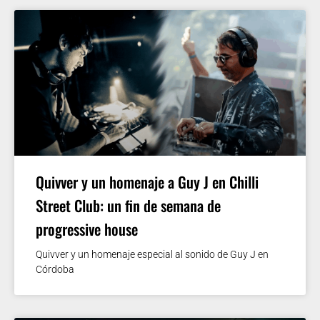
Quivver y un homenaje a Guy J en Chilli
Street Club: un fin de semana de
progressive house
Quivver y un homenaje especial al sonido de Guy J en
Córdoba