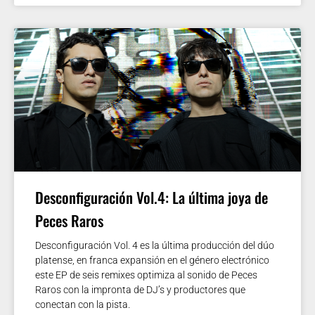
Desconfiguración Vol.4: La última joya de
Peces Raros
Desconfiguración Vol. 4 es la última producción del dúo
platense, en franca expansión en el género electrónico
este EP de seis remixes optimiza al sonido de Peces
Raros con la impronta de DJ’s y productores que
conectan con la pista.