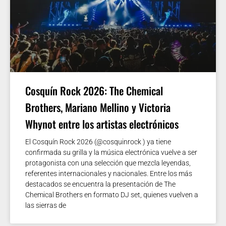
Cosquín Rock 2026: The Chemical
Brothers, Mariano Mellino y Victoria
Whynot entre los artistas electrónicos
El Cosquín Rock 2026 (@cosquinrock ) ya tiene
confirmada su grilla y la música electrónica vuelve a ser
protagonista con una selección que mezcla leyendas,
referentes internacionales y nacionales. Entre los más
destacados se encuentra la presentación de The
Chemical Brothers en formato DJ set, quienes vuelven a
las sierras de