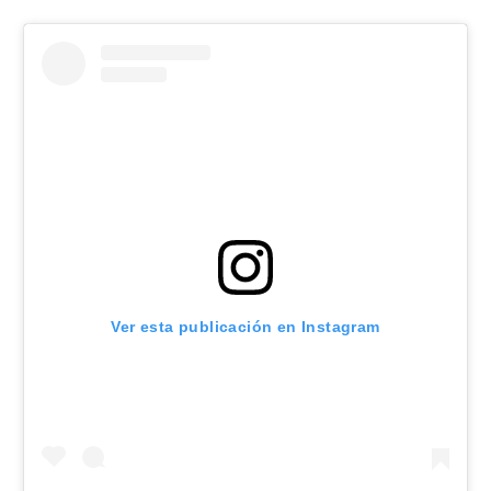
Ver esta publicación en Instagram