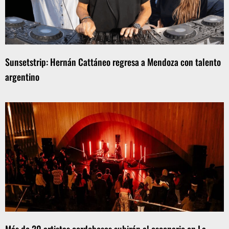
Sunsetstrip: Hernán Cattáneo regresa a Mendoza con talento
argentino