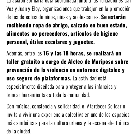
Voz y Juan y Eloy, organizaciones que trabajan en la promoción
de los derechos de niños, niñas y adolescentes.
Se estarán
recibiendo ropa de abrigo, calzado en buen estado,
alimentos no perecederos, artículos de higiene
personal, útiles escolares y juguetes.
Además, entre las
16 y las 18 horas, se realizará un
taller gratuito a cargo de Aleteo de Mariposa sobre
prevención de la violencia en entornos digitales y
uso seguro de plataformas.
La actividad está
especialmente diseñada para proteger a las infancias y
brindar herramientas a toda la comunidad.
Con música, conciencia y solidaridad, el Atardecer Solidario
invita a vivir una experiencia colectiva en uno de los espacios
más simbólicos para la cultura urbana y la escena electrónica
de la ciudad.