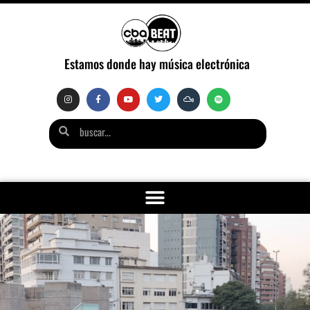
Estamos donde hay música electrónica