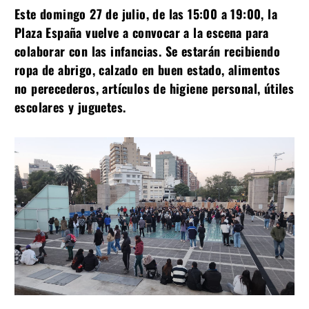
Este domingo 27 de julio, de las 15:00 a 19:00, la
Plaza España vuelve a convocar a la escena para
colaborar con las infancias. Se estarán recibiendo
ropa de abrigo, calzado en buen estado, alimentos
no perecederos, artículos de higiene personal, útiles
escolares y juguetes.