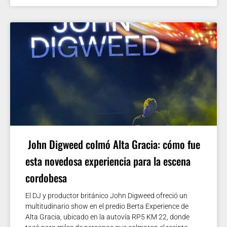
John Digweed colmó Alta Gracia: cómo fue
esta novedosa experiencia para la escena
cordobesa
El DJ y productor británico John Digweed ofreció un
multitudinario show en el predio Berta Experience de
Alta Gracia, ubicado en la autovía RP5 KM 22, donde