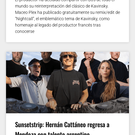
mundo su reinterpretación del clásico de Kavinsky.
Maceo Plex ha publicado gratuitamente su remix/edit de
“Nightcall”, el emblemático tema de Kavinsky, como
homenaje al legado del productor francés tras
conocerse
Sunsetstrip: Hernán Cattáneo regresa a
Mendoza con talento argentino