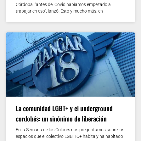
Córdoba: “antes del Covid habíamos empezado a
trabajar en eso”, lanzó. Esto y mucho más, en
La comunidad LGBT+ y el underground
cordobés: un sinónimo de liberación
En la Semana de los Colores nos preguntamos sobre los
espacios que el colectivo LGBTIQ+ habita y ha habitado