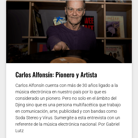
Carlos Alfonsín: Pionero y Artista
Carlos Alfonsín cuenta con más de 30 años ligado a la
música electrónica en nuestro país por lo que es
considerado un pionero. Pero no solo en el ámbito del
Djing sino que es una persona multifacética que trabajo
en comunicación, arte, publicidad y con bandas como
Soda Stereo y Virus. Sumergite a esta entrevista con un
referente de la música electrónica nacional. Por Gabriel
Lutz