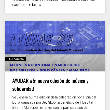
nació de la rebeldía
AYUDAR #5: nueva edición de música y
solidaridad
Se viene la quinta edición de la celebración por el Día del
DJ, organizada por Jey Skool, a beneficio del Hospital
Infantil Municipal, esta vez con la participación de