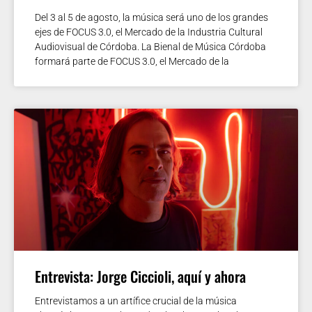
Del 3 al 5 de agosto, la música será uno de los grandes
ejes de FOCUS 3.0, el Mercado de la Industria Cultural
Audiovisual de Córdoba. La Bienal de Música Córdoba
formará parte de FOCUS 3.0, el Mercado de la
Entrevista: Jorge Ciccioli, aquí y ahora
Entrevistamos a un artífice crucial de la música