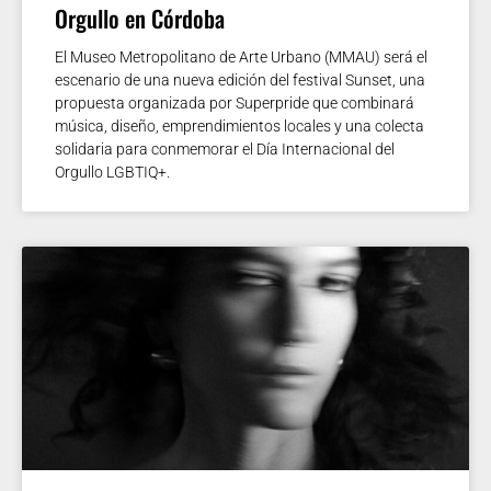
Orgullo en Córdoba
El Museo Metropolitano de Arte Urbano (MMAU) será el
escenario de una nueva edición del festival Sunset, una
propuesta organizada por Superpride que combinará
música, diseño, emprendimientos locales y una colecta
solidaria para conmemorar el Día Internacional del
Orgullo LGBTIQ+.