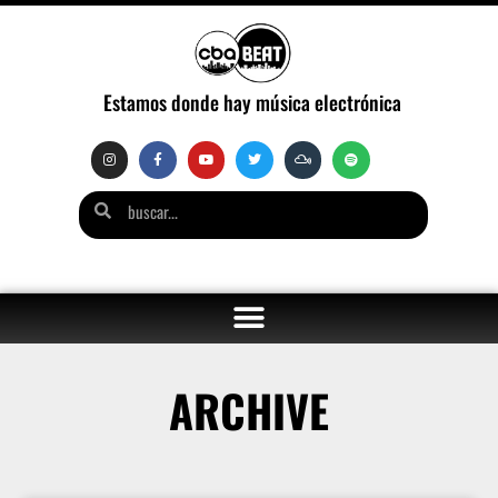
Estamos donde hay música electrónica
ARCHIVE