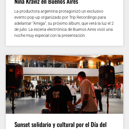
Nina Kraviz en Buenos Aires
La productora argentina protagonizó un exclusivo
evento pop-up organizado por Trip Recordings para
adelantar “Amiga”, su próximo álbum, que verá la luz el 2
de julio. La escena electrónica de Buenos Aires vivió una
noche muy especial con la presentación
Sunset solidario y cultural por el Día del