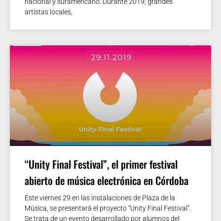
nacional y suramericano. Durante 2019, grandes
artistas locales,
“Unity Final Festival”, el primer festival
abierto de música electrónica en Córdoba
Este viernes 29 en las instalaciones de Plaza de la
Música, se presentará el proyecto “Unity Final Festival”.
Se trata de un evento desarrollado por alumnos del