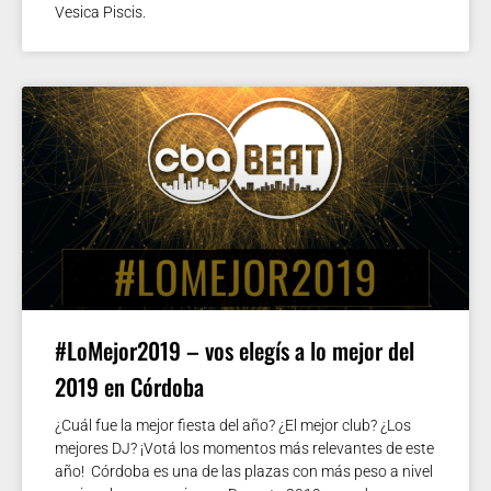
Vesica Piscis.
#LoMejor2019 – vos elegís a lo mejor del
2019 en Córdoba
¿Cuál fue la mejor fiesta del año? ¿El mejor club? ¿Los
mejores DJ? ¡Votá los momentos más relevantes de este
año! Córdoba es una de las plazas con más peso a nivel