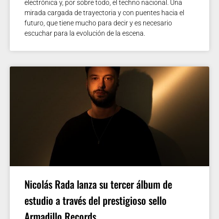
electrónica y, por sobre todo, el techno nacional. Una
mirada cargada de trayectoria y con puentes hacia el
futuro, que tiene mucho para decir y es necesario
escuchar para la evolución de la escena.
Nicolás Rada lanza su tercer álbum de
estudio a través del prestigioso sello
Armadillo Records