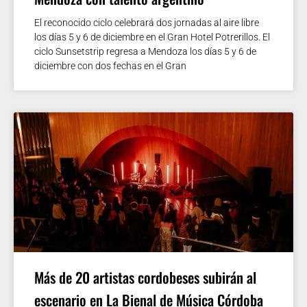
El reconocido ciclo celebrará dos jornadas al aire libre
los días 5 y 6 de diciembre en el Gran Hotel Potrerillos. El
ciclo Sunsetstrip regresa a Mendoza los días 5 y 6 de
diciembre con dos fechas en el Gran
Más de 20 artistas cordobeses subirán al
escenario en La Bienal de Música Córdoba