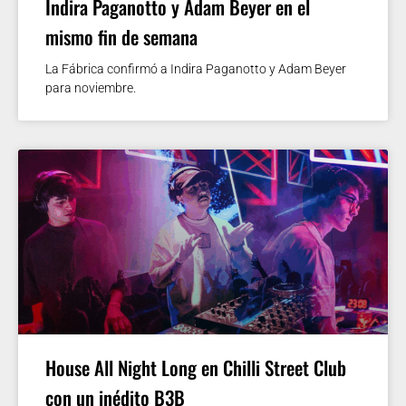
Indira Paganotto y Adam Beyer en el
mismo fin de semana
La Fábrica confirmó a Indira Paganotto y Adam Beyer
para noviembre.
House All Night Long en Chilli Street Club
con un inédito B3B