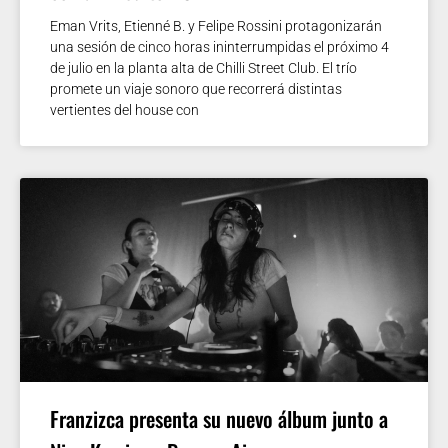
Eman Vrits, Etienné B. y Felipe Rossini protagonizarán
una sesión de cinco horas ininterrumpidas el próximo 4
de julio en la planta alta de Chilli Street Club. El trío
promete un viaje sonoro que recorrerá distintas
vertientes del house con
Franzizca presenta su nuevo álbum junto a