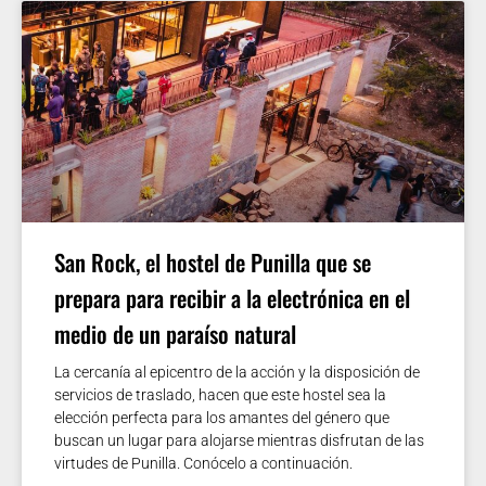
San Rock, el hostel de Punilla que se
prepara para recibir a la electrónica en el
medio de un paraíso natural
La cercanía al epicentro de la acción y la disposición de
servicios de traslado, hacen que este hostel sea la
elección perfecta para los amantes del género que
buscan un lugar para alojarse mientras disfrutan de las
virtudes de Punilla. Conócelo a continuación.