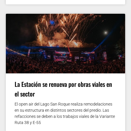
La Estación se renueva por obras viales en
el sector
El open air del Lago San Roque realiza remodelaciones
en su estructura en distintos sectores del predio. Las
refacciones se deben a los trabajos viales de la Variante
Ruta 38 y E-55