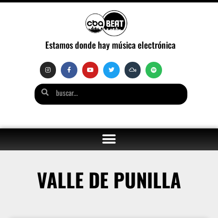
Estamos donde hay música electrónica
VALLE DE PUNILLA