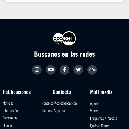
Buscanos en las redes
Publicaciones
Contacto
Multimedia
Noticias
contacto@cordobabeat.com
Agenda
Información
Córdoba, Argentina
Videos
Entrevistas
Programas / Podcast
Opinión
Quiénes Somos