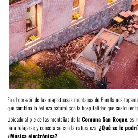
En el corazón de las majestuosas montañas de Punilla nos topamo
que combina la belleza natural con la hospitalidad que cualquier t
Ubicado al pie de las montañas de la
Comuna San Roque
, es 
para relajarse y conectarse con la naturaleza.
¿Qué se le podrí
¿Música electrónica?