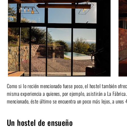
Como si lo recién mencionado fuese poco, el hostel también ofrece
misma experiencia a quienes, por ejemplo, asistirán a La Fábrica.
mencionado, éste último se encuentra un poco más lejos, a unos 
Un hostel de ensueño