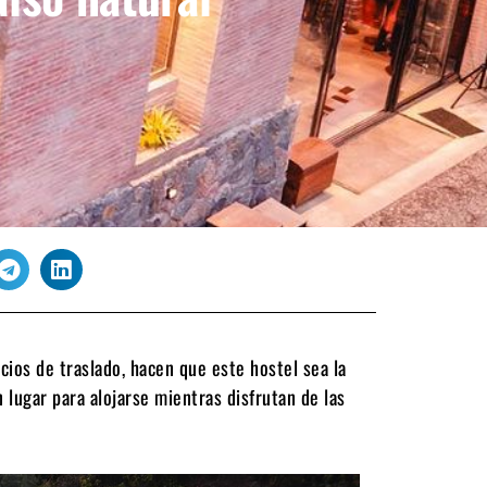
icios de traslado, hacen que este hostel sea la
lugar para alojarse mientras disfrutan de las