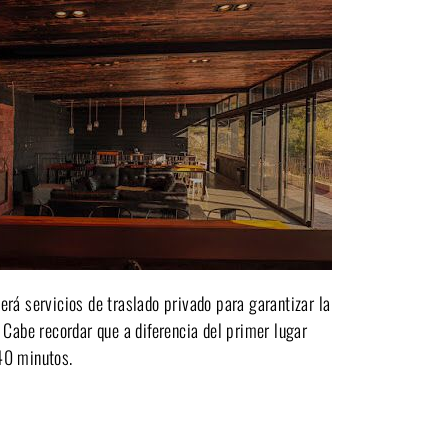
rá servicios de traslado privado para garantizar la
 Cabe recordar que a diferencia del primer lugar
40 minutos.