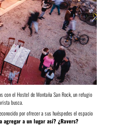
s con el Hostel de Montaña San Rock, un refugio
urista busca.
reconocido por ofrecer a sus huéspedes el espacio
a agregar a un lugar así? ¿Ravers?