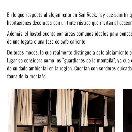
En lo que respecta al alojamiento en San Rock, hay que admitir
habitaciones decoradas con un tinte rústico que invitan al desca
Además, el hostel cuenta con áreas comunes ideales para conocer
de una fogata o una taza de café caliente.
De todos modos, lo que realmente distingue a este alojamiento 
lugar se considera como los “guardianes de la montaña”, ya que 
de cuidado ambiental en la región. Cuentan con senderos cuidad
fauna de la montaña.