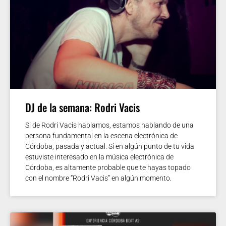
DJ de la semana: Rodri Vacis
Si de Rodri Vacis hablamos, estamos hablando de una
persona fundamental en la escena electrónica de
Córdoba, pasada y actual. Si en algún punto de tu vida
estuviste interesado en la música electrónica de
Córdoba, es altamente probable que te hayas topado
con el nombre “Rodri Vacis” en algún momento.