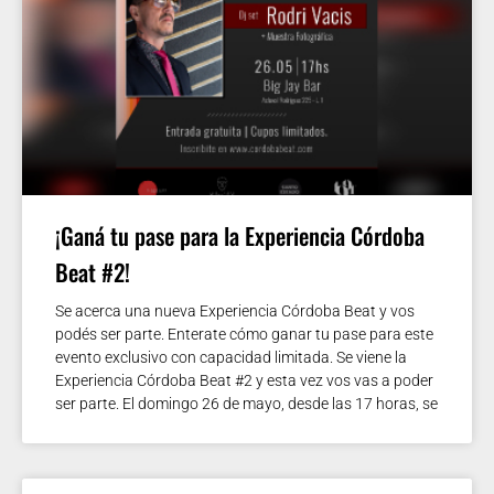
¡Ganá tu pase para la Experiencia Córdoba
Beat #2!
Se acerca una nueva Experiencia Córdoba Beat y vos
podés ser parte. Enterate cómo ganar tu pase para este
evento exclusivo con capacidad limitada. Se viene la
Experiencia Córdoba Beat #2 y esta vez vos vas a poder
ser parte. El domingo 26 de mayo, desde las 17 horas, se