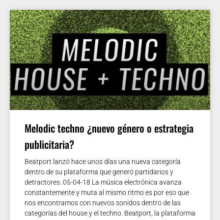
Melodic techno ¿nuevo género o estrategia
publicitaria?
Beatport lanzó hace unos días una nueva categoría
dentro de su plataforma que generó partidarios y
detractores. 05-04-18 La música electrónica avanza
constantemente y muta al mismo ritmo es por eso que
nos encontramos con nuevos sonidos dentro de las
categorías del house y el techno. Beatport, la plataforma