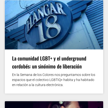
La comunidad LGBT+ y el underground
cordobés: un sinónimo de liberación
En la Semana de los Colores nos preguntamos sobre los
espacios que el colectivo LGBTIQ+ habita y ha habitado
en relación a la cultura electrónica.