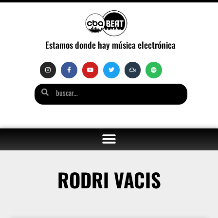
Estamos donde hay música electrónica
RODRI VACIS