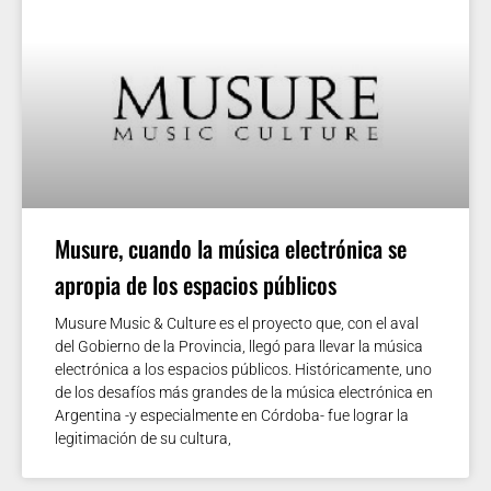
Musure, cuando la música electrónica se
apropia de los espacios públicos
Musure Music & Culture es el proyecto que, con el aval
del Gobierno de la Provincia, llegó para llevar la música
electrónica a los espacios públicos. Históricamente, uno
de los desafíos más grandes de la música electrónica en
Argentina -y especialmente en Córdoba- fue lograr la
legitimación de su cultura,