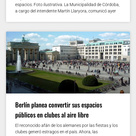
espacios. Foto ilustrativa. La Municipalidad de Córdoba,
a cargo del intendente Martín Llaryora, comunicó ayer
Berlín planea convertir sus espacios
públicos en clubes al aire libre
El reconocido afán de los alemanes por las fiestas y los
clubes generó estragos en el país. Ahora, las