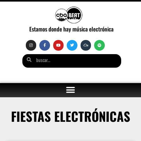
Estamos donde hay música electrónica
FIESTAS ELECTRÓNICAS