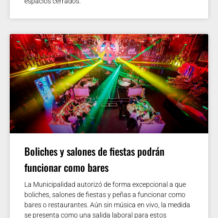
espacios cerrados.
Boliches y salones de fiestas podrán
funcionar como bares
La Municipalidad autorizó de forma excepcional a que
boliches, salones de fiestas y peñas a funcionar como
bares o restaurantes. Aún sin música en vivo, la medida
se presenta como una salida laboral para estos