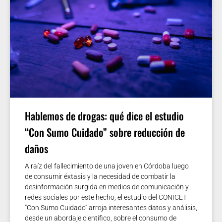
Hablemos de drogas: qué dice el estudio
“Con Sumo Cuidado” sobre reducción de
daños
A raíz del fallecimiento de una joven en Córdoba luego
de consumir éxtasis y la necesidad de combatir la
desinformación surgida en medios de comunicación y
redes sociales por este hecho, el estudio del CONICET
“Con Sumo Cuidado” arroja interesantes datos y análisis,
desde un abordaje científico, sobre el consumo de