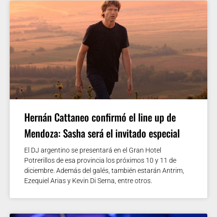
Hernán Cattaneo confirmó el line up de
Mendoza: Sasha será el invitado especial
El DJ argentino se presentará en el Gran Hotel
Potrerillos de esa provincia los próximos 10 y 11 de
diciembre. Además del galés, también estarán Antrim,
Ezequiel Arias y Kevin Di Serna, entre otros.