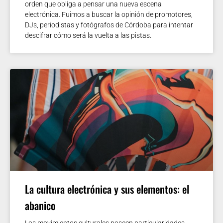
orden que obliga a pensar una nueva escena
electrónica. Fuimos a buscar la opinión de promotores,
DJs, periodistas y fotógrafos de Córdoba para intentar
descifrar cómo será la vuelta a las pistas.
La cultura electrónica y sus elementos: el
abanico
Los movimientos culturales poseen particularidades