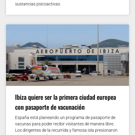
sustancias psicoactivas.
Ibiza quiere ser la primera ciudad europea
con pasaporte de vacunación
España está planeando un programa de pasaporte de
vacunas para poder recibir visitantes de manera libre.
Los dirigentes de la recurrida y famosa isla presionaron