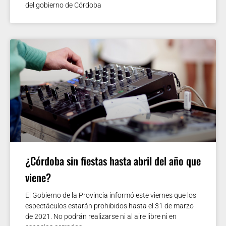
del gobierno de Córdoba
¿Córdoba sin fiestas hasta abril del año que
viene?
El Gobierno de la Provincia informó este viernes que los
espectáculos estarán prohibidos hasta el 31 de marzo
de 2021. No podrán realizarse ni al aire libre ni en