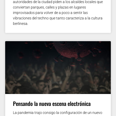
autoridades de la ciudad piden a los alcaldes locales que
conviertan parques, calles y plazas en lugares
improvisados ​​para volver de a poco a sentir las
vibraciones del techno que tanto caracteriza a la cultura
berlinesa.
Pensando la nueva escena electrónica
La pandemia trajo consigo la configuración de un nuevo