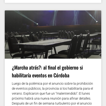
¿Marcha atrás?: al final el gobierno si
habilitaría eventos en Córdoba
Luego de la polémica por el anuncio sobre la prohibición
de eventos públicos, la provincia si los habilitaría para el
verano. Explicaron que fue un “malentendido”. El lunes
próximo habrá una nueva reunión para afinar detalles.
Después de un fin de semana turbulento por el anuncio