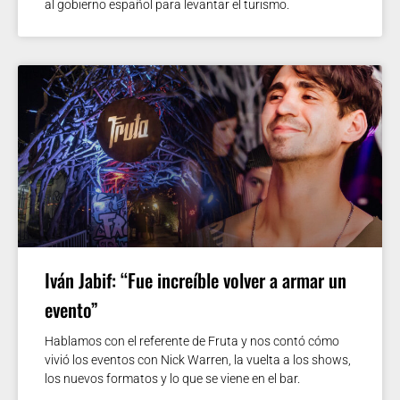
al gobierno español para levantar el turismo.
Iván Jabif: “Fue increíble volver a armar un
evento”
Hablamos con el referente de Fruta y nos contó cómo
vivió los eventos con Nick Warren, la vuelta a los shows,
los nuevos formatos y lo que se viene en el bar.