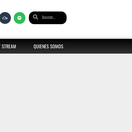
T STREAM
QUIENES SOMOS