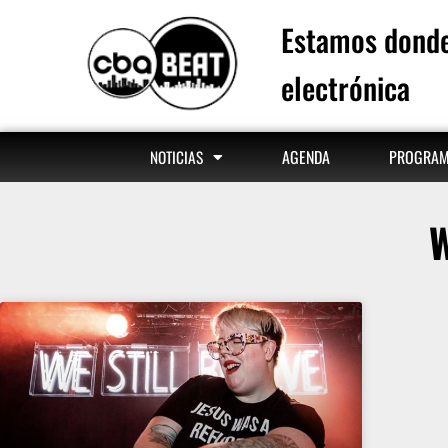
Estamos donde
electrónica
AGENDA
PROGRA
NOTICIAS
W