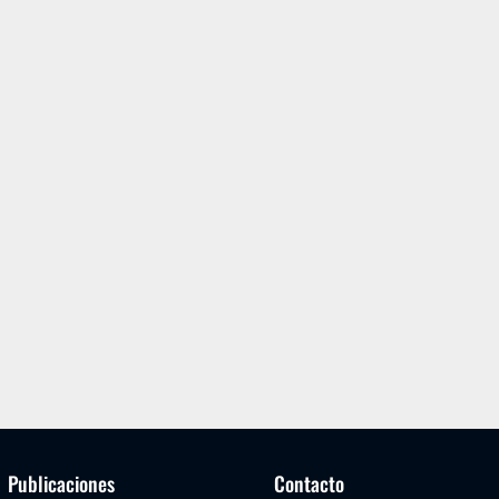
Publicaciones
Contacto