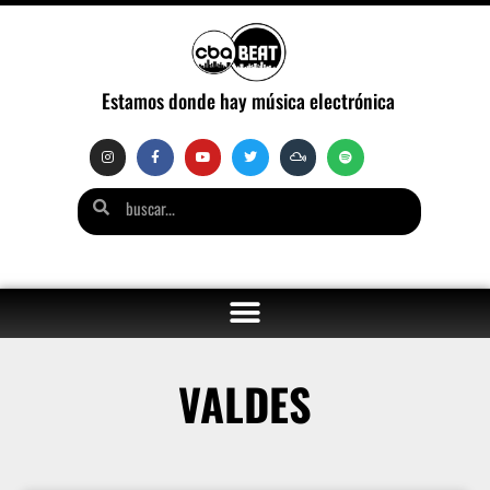
Estamos donde hay música electrónica
VALDES