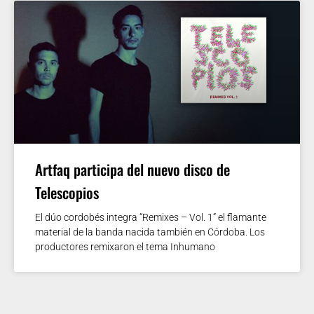
Artfaq participa del nuevo disco de
Telescopios
El dúo cordobés integra “Remixes – Vol. 1” el flamante
material de la banda nacida también en Córdoba. Los
productores remixaron el tema Inhumano