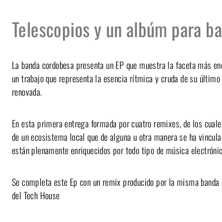
Telescopios y un albúm para ba
La banda cordobesa presenta un EP que muestra la faceta más ene
un trabajo que representa la esencia rítmica y cruda de su últim
renovada.
En esta primera entrega formada por cuatro remixes, de los cuale
de un ecosistema local que de alguna u otra manera se ha vincula
están plenamente enriquecidos por todo tipo de música electróni
Se completa este Ep con un remix producido por la misma banda 
del Tech House