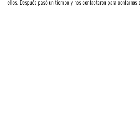
ellos. Después pasó un tiempo y nos contactaron para contarnos 