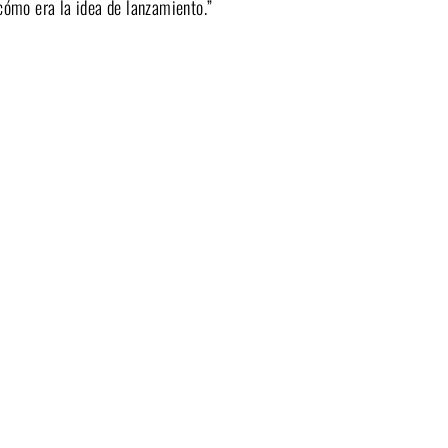
cómo era la idea de lanzamiento.”