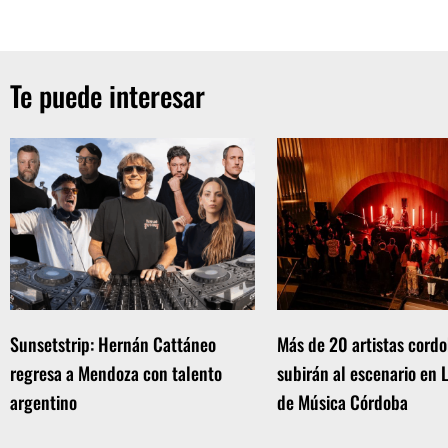
Te puede interesar
Sunsetstrip: Hernán Cattáneo
Más de 20 artistas cord
regresa a Mendoza con talento
subirán al escenario en 
argentino
de Música Córdoba