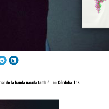
rial de la banda nacida también en Córdoba. Los