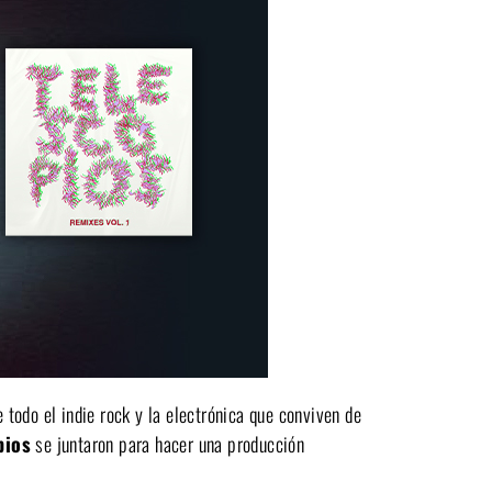
todo el indie rock y la electrónica que conviven de
pios
se juntaron para hacer una producción