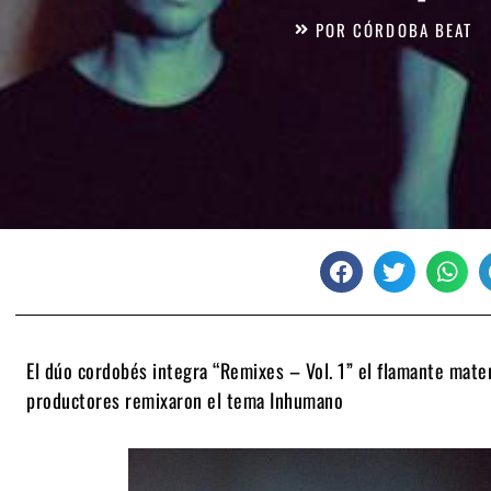
POR
CÓRDOBA BEAT
El dúo cordobés integra “Remixes – Vol. 1” el flamante mate
productores remixaron el tema Inhumano