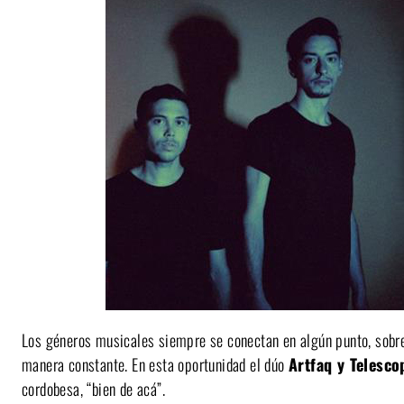
Los géneros musicales siempre se conectan en algún punto, sobre 
manera constante. En esta oportunidad el dúo
Artfaq y Telesco
cordobesa, “bien de acá”.