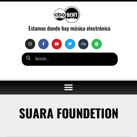
Estamos donde hay música electrónica
SUARA FOUNDETION