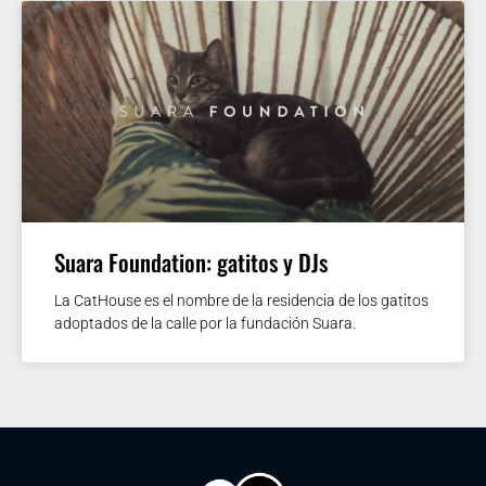
Suara Foundation: gatitos y DJs
La CatHouse es el nombre de la residencia de los gatitos
adoptados de la calle por la fundación Suara.