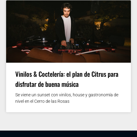
Vinilos & Coctelería: el plan de Citrus para
disfrutar de buena música
Se viene un sunset con vinilos, house y gastronomía de
nivel en el Cerro de las Rosas