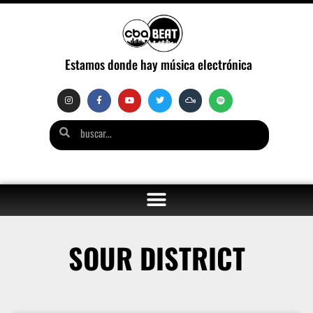
Estamos donde hay música electrónica
SOUR DISTRICT