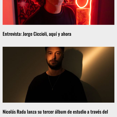
Entrevista: Jorge Ciccioli, aquí y ahora
Nicolás Rada lanza su tercer álbum de estudio a través del