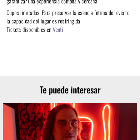
garantizar una experiencia cómoda y cercana.
Cupos limitados. Para preservar la esencia íntima del evento,
la capacidad del lugar es restringida.
Tickets disponibles en
Venti
Te puede interesar