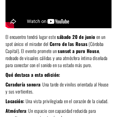
El encuentro tendrá lugar este
sábado 20 de junio
en un
spot único: el mirador del
Cerro de las Rosas
(Córdoba
Capital). El evento promete un
sunset a puro House
,
rodeado de visuales cálidas y una atmósfera íntima diseñada
para conectar con el sonido en su estado más puro.
Qué destaca a esta edición:
Curaduría sonora
: Una tarde de vinilos orientada al House
y sus vertientes.
Locación:
Una vista privilegiada en el corazón de la ciudad.
Atmósfera
: Un espacio con capacidad reducida para