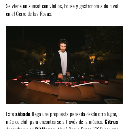
Se viene un sunset con vinilos, house y gastronomía de nivel
en el Cerro de las Rosas.
Este
sábado
llega una propuesta pensada desde otro lugar,
más de chill para encontrarse a través de la música.
Citrus