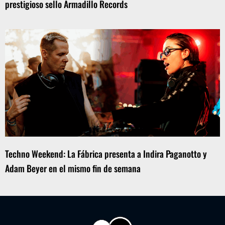
prestigioso sello Armadillo Records
Techno Weekend: La Fábrica presenta a Indira Paganotto y
Adam Beyer en el mismo fin de semana