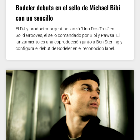
Bodeler debuta en el sello de Michael Bibi
con un sencillo
El DJ y productor argentino lanzó “Uno Dos Tres” en
Solid Grooves, el sello comandado por Bibi y Pawsa. El
lanzamiento es una coproducción junto a Ben Sterling y
configura el debut de Bodeler en el reconocido label.