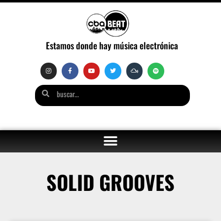
Estamos donde hay música electrónica
SOLID GROOVES