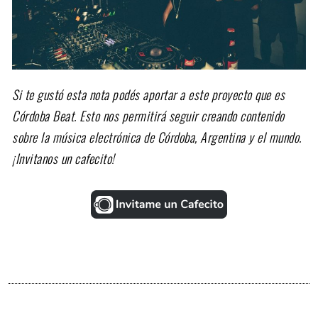
Si te gustó esta nota podés aportar a este proyecto que es
Córdoba Beat. Esto nos permitirá seguir creando contenido
sobre la música electrónica de Córdoba, Argentina y el mundo.
¡Invitanos un cafecito!