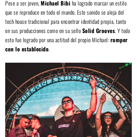
Pese a ser joven,
Michael Bibi
ha logrado marcar un estilo
que se reproduce en todo el mundo. Este sonido se aleja del
tech house tradicional para encontrar identidad propia, tanto
en sus producciones como en su sello
Solid Grooves
. Y todo
esto fue logrado por una actitud del propio Michael:
romper
con lo establecido
.