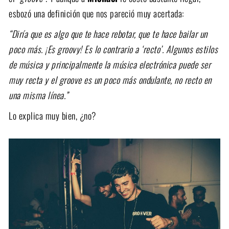
esbozó una definición que nos pareció muy acertada:
“Diría que es algo que te hace rebotar, que te hace bailar un
poco más. ¡Es groovy! Es lo contrario a ‘recto’. Algunos estilos
de música y principalmente la música electrónica puede ser
muy recta y el groove es un poco más ondulante, no recto en
una misma línea.”
Lo explica muy bien, ¿no?