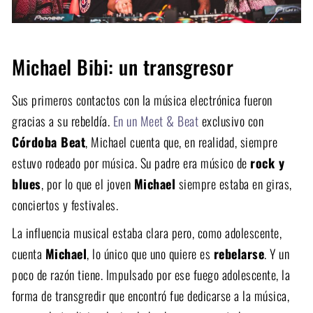
Michael Bibi: un transgresor
Sus primeros contactos con la música electrónica fueron
gracias a su rebeldía.
En un Meet & Beat
exclusivo con
Córdoba Beat
, Michael cuenta que, en realidad, siempre
estuvo rodeado por música. Su padre era músico de
rock y
blues
, por lo que el joven
Michael
siempre estaba en giras,
conciertos y festivales.
La influencia musical estaba clara pero, como adolescente,
cuenta
Michael
, lo único que uno quiere es
rebelarse
. Y un
poco de razón tiene. Impulsado por ese fuego adolescente, la
forma de transgredir que encontró fue dedicarse a la música,