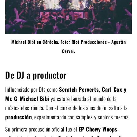
Michael Bibi en Córdoba. Foto: Riot Producciones - Agustín
Cervai.
De DJ a productor
Influenciado por DJs como
Scratch Perverts, Carl Cox y
Mr. G
,
Michael Bibi
ya estaba lanzado al mundo de la
música electrónica. Con el correr de los años dio el salto a la
producción
, experimentando con samples y sonidos fuertes.
Su primera producción oficial fue el
EP Chewy Weeps
,