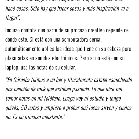
hacé cosas. Sólo hay que hacer cosas y más inspiración va a
llegar”
.
Incluso contaba que parte de su proceso creativo depende de
dónde esté. Si está con una computadora cerca,
automáticamente aplica las ideas que tiene en su cabeza para
plasmarlas en sonidos electrónicos. Pero si no está con su
laptop, usa las notas de su celular.
“En Córdoba fuimos a un bar y literalmente estaba escuchando
una canción de rock que estaban pasando. Lo que hice fue
tomar notas en mi teléfono. Luego voy al estudio y tengo,
quizás, 50 notas y empiezo a probar qué ideas sirven y cuales
no. Es un proceso constante.”