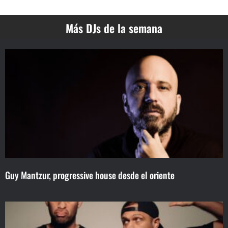
Más DJs de la semana
Guy Mantzur, progressive house desde el oriente