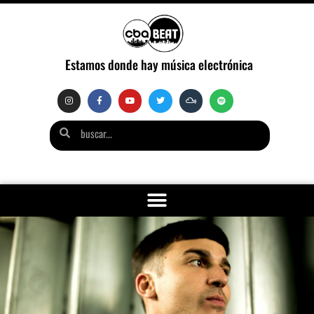
Estamos donde hay música electrónica