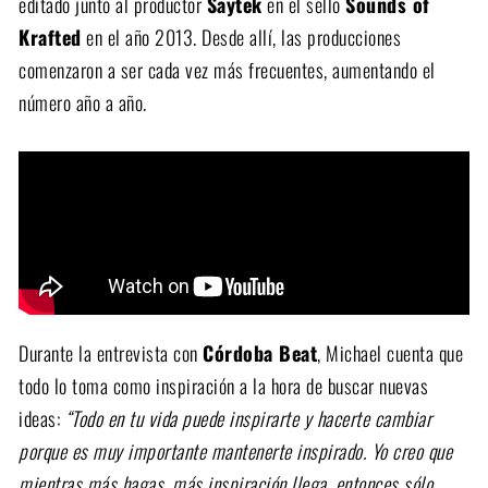
editado junto al productor
Saytek
en el sello
Sounds of
Krafted
en el año 2013. Desde allí, las producciones
comenzaron a ser cada vez más frecuentes, aumentando el
número año a año.
Durante la entrevista con
Córdoba Beat
, Michael cuenta que
todo lo toma como inspiración a la hora de buscar nuevas
ideas:
“Todo en tu vida puede inspirarte y hacerte cambiar
porque es muy importante mantenerte inspirado. Yo creo que
mientras más hagas, más inspiración llega, entonces sólo