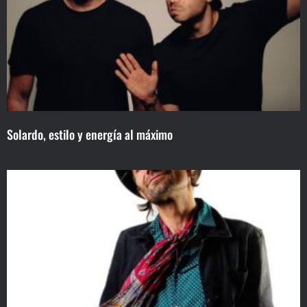
Solardo, estilo y energía al máximo