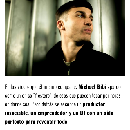
En los videos que él mismo comparte,
Michael Bibi
aparece
como un chico “fiestero”, de esos que pueden tocar por horas
en donde sea. Pero detrás se esconde un
productor
insaciable, un emprendedor y un DJ con un oído
perfecto para reventar todo
.