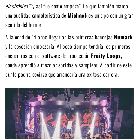
electrónica!”
y así fue como empezó”. Lo que también marca
una cualidad característica de
Michael
: es un tipo con un gran
sentido del humor.
A la edad de 14 años llegarían las primeras bandejas
Numark
y la obsesión empezaría. Al poco tiempo tendría los primeros
encuentros con el software de producción
Fruity Loops
,
donde aprendió a mezclar sonidos y samplear. A partir de este
punto podría decirse que arrancaría una exitosa carrera.