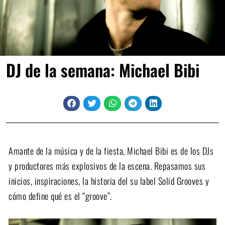
DJ de la semana: Michael Bibi
Amante de la música y de la fiesta, Michael Bibi es de los DJs
y productores más explosivos de la escena. Repasamos sus
inicios, inspiraciones, la historia del su label Solid Grooves y
cómo define qué es el “groove”.