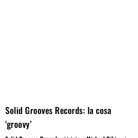
Solid Grooves Records: la cosa
‘groovy’