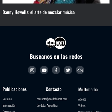
Danny Howells: el arte de mezclar música
Buscanos en las redes
Publicaciones
Contacto
Multimedia
Noticias
contacto@cordobabeat.com
Agenda
Información
Córdoba, Argentina
Videos
Entrevistas