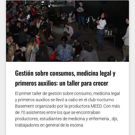
Gestión sobre consumos, medicina legal y
primeros auxilios: un taller para crecer
El primer taller de gestión sobre consumo, medicina legal
y primeros auxilios se llevó a cabo en el club nocturno
Basement organizado por la productora MEED. Con más
de 70 asistentes entre los que se encontraban
productores, estudiantes de medicina y enfermeria , djs,
trabajadores en general de la escena