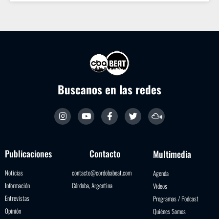
Buscanos en las redes
Publicaciones
Contacto
Multimedia
Noticias
contacto@cordobabeat.com
Agenda
Información
Córdoba, Argentina
Videos
Entrevistas
Programas / Podcast
Opinión
Quiénes Somos