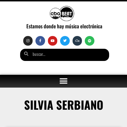
Estamos donde hay música electrónica
SILVIA SERBIANO