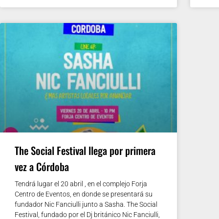
The Social Festival llega por primera
vez a Córdoba
Tendrá lugar ‪el 20 abril‬ , en el complejo Forja
Centro de Eventos, en donde se presentará su
fundador Nic Fanciulli junto a Sasha. The Social
Festival, fundado por el Dj británico Nic Fanciulli,