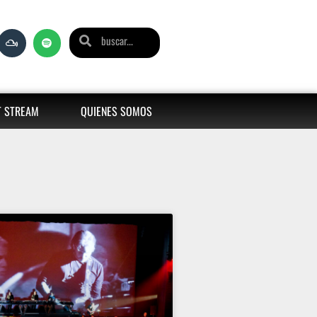
T STREAM
QUIENES SOMOS