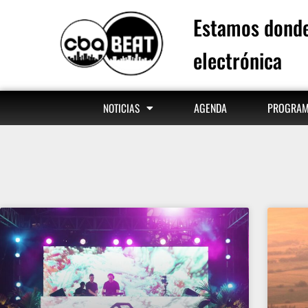
Estamos donde
electrónica
AGENDA
PROGRA
NOTICIAS