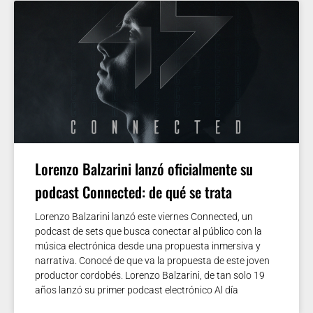
Lorenzo Balzarini lanzó oficialmente su
podcast Connected: de qué se trata
Lorenzo Balzarini lanzó este viernes Connected, un
podcast de sets que busca conectar al público con la
música electrónica desde una propuesta inmersiva y
narrativa. Conocé de que va la propuesta de este joven
productor cordobés. Lorenzo Balzarini, de tan solo 19
años lanzó su primer podcast electrónico Al día