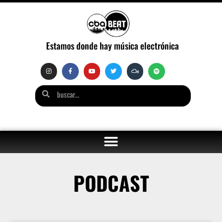
Estamos donde hay música electrónica
PODCAST