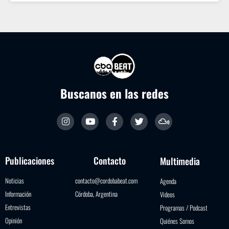
Buscanos en las redes
Publicaciones
Contacto
Multimedia
Noticias
contacto@cordobabeat.com
Agenda
Información
Córdoba, Argentina
Videos
Entrevistas
Programas / Podcast
Opinión
Quiénes Somos