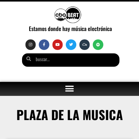
Estamos donde hay música electrónica
PLAZA DE LA MUSICA