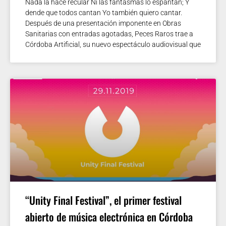
Nada la hace recular Ni las fantasmas lo espantan; Y
dende que todos cantan Yo también quiero cantar.
Después de una presentación imponente en Obras
Sanitarias con entradas agotadas, Peces Raros trae a
Córdoba Artificial, su nuevo espectáculo audiovisual que
“Unity Final Festival”, el primer festival
abierto de música electrónica en Córdoba