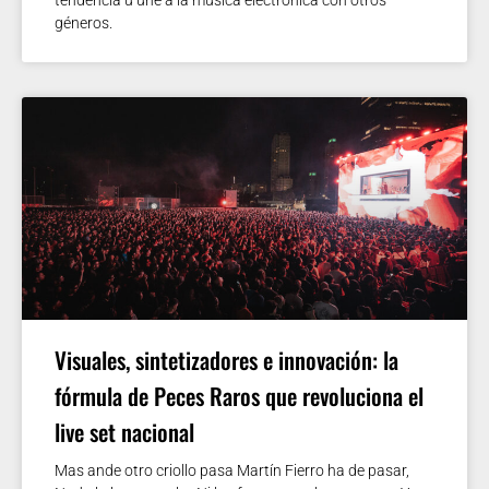
géneros.
Visuales, sintetizadores e innovación: la
fórmula de Peces Raros que revoluciona el
live set nacional
Mas ande otro criollo pasa Martín Fierro ha de pasar,