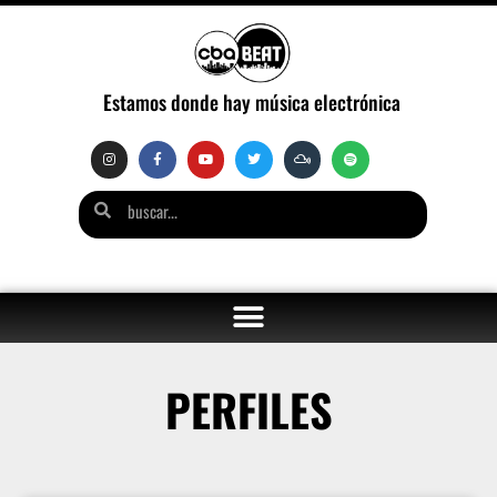
Estamos donde hay música electrónica
PERFILES