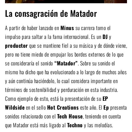
La consagración de Matador
A partir de haber lanzado en
Minus
su carrera tomo el
impulso para saltar a la fama internacional. Es un
DJ
y
productor
que se mantiene fiel a su música y de dónde viene,
pero no tiene miedo de empujar los bordes externos de lo que
se consideraría el sonido
“Matador”
. Sobre su sonido el
mismo ha dicho que ha evolucionado a lo largo de muchos años
y aún continúa haciéndolo, lo cual considera importante en
términos de sostenibilidad y perduración en esta industria.
Como ejemplo de esto, está la presentación de su
EP
Wildside
en el sello
Hot Creations
este año. El
Ep
presenta
sonidos relacionado con el
Tech House
, teniendo en cuenta
que Matador está más ligado al
Techno
y las melodías.