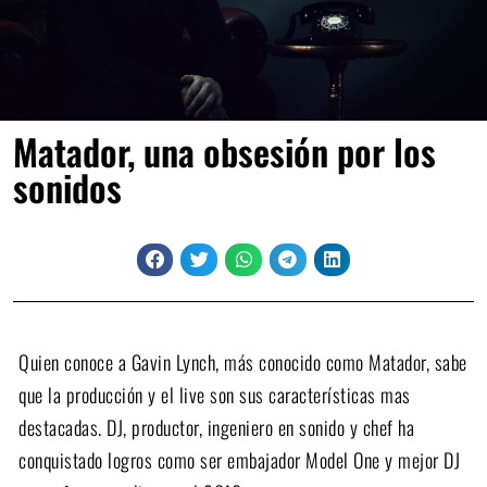
Matador, una obsesión por los
sonidos
Quien conoce a Gavin Lynch, más conocido como Matador, sabe
que la producción y el live son sus características mas
destacadas. DJ, productor, ingeniero en sonido y chef ha
conquistado logros como ser embajador Model One y mejor DJ