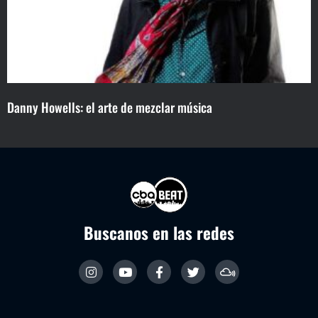
Danny Howells: el arte de mezclar música
Buscanos en las redes