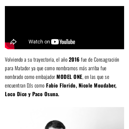
Volviendo a su trayectoria, el año
2016
fue de Consagración
para Matador ya que como nombramos más arriba fue
nombrado como embajador
MODEL ONE
, en las que se
encuentran DJs como
Fabio Florido, Nicole Moudaber,
Loco Dice y Paco Osuna.