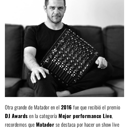
Otra grande de Matador en el
2016
fue que recibió el premio
DJ Awards
en la categoría
Mejor performance Live
,
recordemos que
Matador
se destaca por hacer un show live