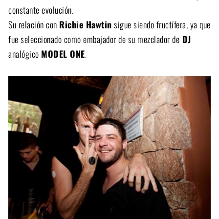
constante evolución.
Su relación con
Richie Hawtin
sigue siendo fructífera, ya que
fue seleccionado como embajador de su mezclador de
DJ
analógico
MODEL ONE
.