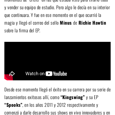
y vender su equipo de estudio. Pero algo le decía en su interior
que continuara. Y fue en ese momento en el que ocurrió la
magia y llegó el correo del sello
Minus
de
Richie Hawtin
sobre la firma del EP.
Desde ese momento llegó el éxito en su carrera por su serie de
lanzamientos exitosos allí, como
“Kingswing”
y su EP
“Spooks”
, en los años 2011 y 2012 respectivamente y
comenzó a darle desarrollo sus shows en vivo innovadores y en