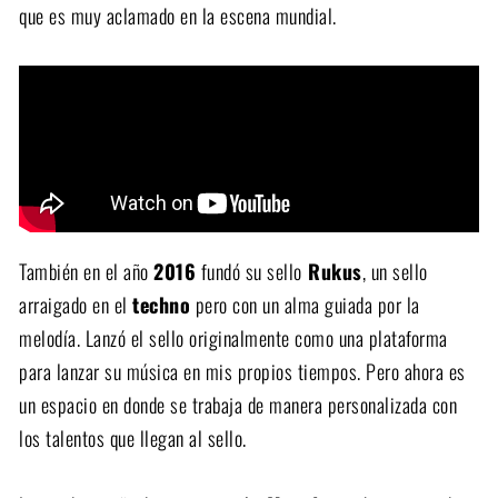
que es muy aclamado en la escena mundial.
También en el año
2016
fundó su sello
Rukus
, un sello
arraigado en el
techno
pero con un alma guiada por la
melodía. Lanzó el sello originalmente como una plataforma
para lanzar su música en mis propios tiempos. Pero ahora es
un espacio en donde se trabaja de manera personalizada con
los talentos que llegan al sello.