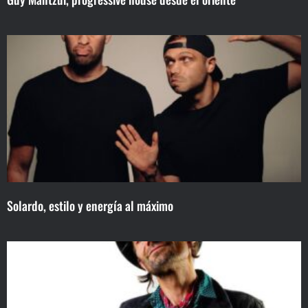
Solardo, estilo y energía al máximo