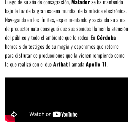
Luego de su año de consagración,
Matador
se ha mantenido
bajo la luz de la gran escena mundial de la música electrónica.
Navegando en los límites, experimentando y saciando su alma
de productor nato consiguió que sus sonidos llamen la atención
del público y todo el ambiente que lo rodea. En
Córdoba
hemos sido testigos de su magia y esperamos que retorne
para disfrutar de producciones que la vienen rompiendo como
la que realizó con el dúo
Artbat
llamada
Apollo 11
.