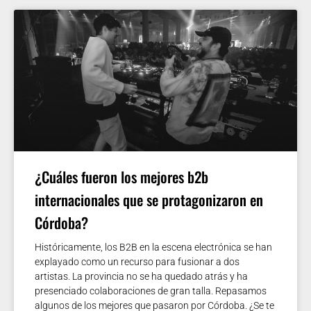
¿Cuáles fueron los mejores b2b
internacionales que se protagonizaron en
Córdoba?
Históricamente, los B2B en la escena electrónica se han
explayado como un recurso para fusionar a dos
artistas. La provincia no se ha quedado atrás y ha
presenciado colaboraciones de gran talla. Repasamos
algunos de los mejores que pasaron por Córdoba. ¿Se te