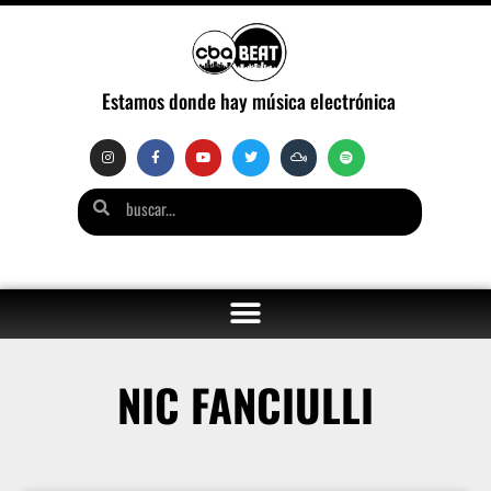
Estamos donde hay música electrónica
NIC FANCIULLI