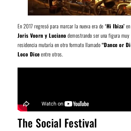
En 2017 regresó para marcar la nueva era de
‘Hi Ibiza’
en 
Joris Voorn y Luciano
demostrando ser una figura muy i
residencia mutaría en otro formato llamado
“Dance or Di
Loco Dice
entre otros.
The Social Festival