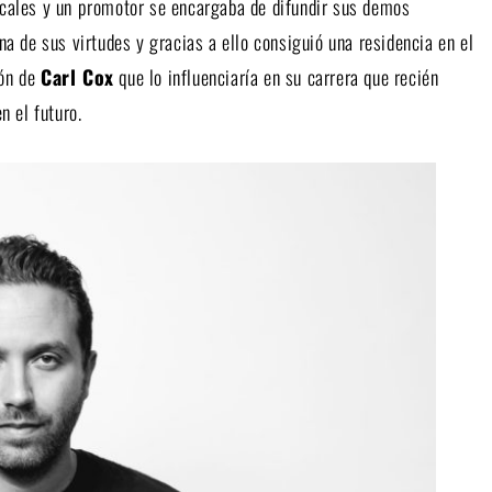
cales y un promotor se encargaba de difundir sus demos
una de sus virtudes y gracias a ello consiguió una residencia en el
ión de
Carl Cox
que lo influenciaría en su carrera que recién
n el futuro.