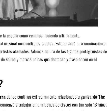
de la escena como venimos haciendo últimamente.
d musical con múltiples facetas. Esto le valió una nominación al
artistas afamados. Además es una de las figuras protagonistas de
de sellos y marcas únicas que destacan y trascienden en el
?
rra
donde continua estrechamente relacionado organizando
The
 comenzó a trabajar en una tienda de discos con tan solo 16 años.