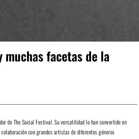
 y muchas facetas de la
dor de The Social Festival. Su versatilidad lo han convertido en
colaboración con grandes artistas de diferentes géneros