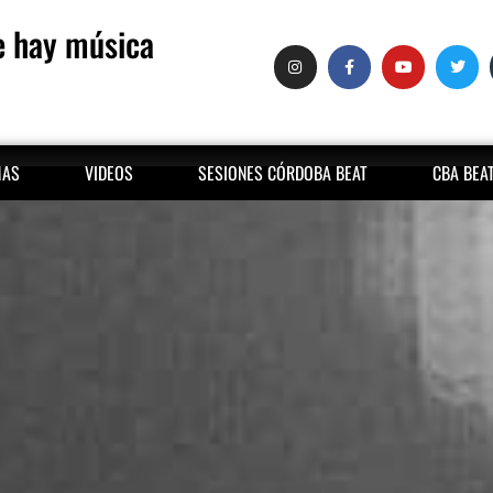
 hay música
MAS
VIDEOS
SESIONES CÓRDOBA BEAT
CBA BEA