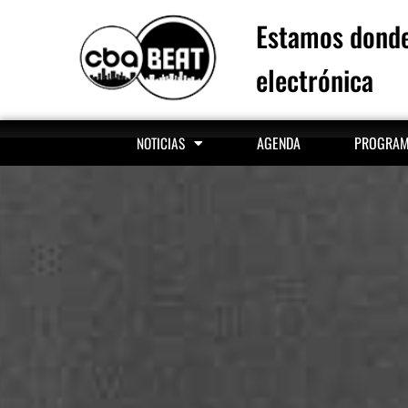
Estamos donde
electrónica
AGENDA
PROGRA
NOTICIAS