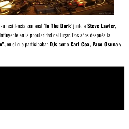
su residencia semanal
‘In The Dark
‘ junto a
Steve Lawler,
nfluyente en la popularidad del lugar. Dos años después la
e”,
en el que participaban
DJs
como
Carl Cox, Paco Osuna
y