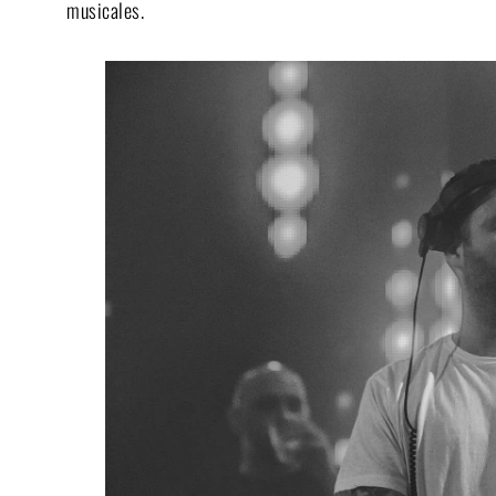
musicales.