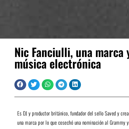
Nic Fanciulli, una marca
música electrónica
Es DJ y productor británico, fundador del sello Saved y crea
una marca por lo que cosechó una nominación al Grammy y 