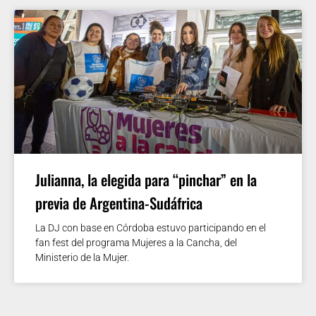
Julianna, la elegida para “pinchar” en la
previa de Argentina-Sudáfrica
La DJ con base en Córdoba estuvo participando en el
fan fest del programa Mujeres a la Cancha, del
Ministerio de la Mujer.