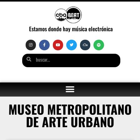
Estamos donde hay música electrónica
MUSEO METROPOLITANO
DE ARTE URBANO