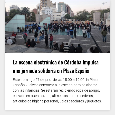
La escena electrónica de Córdoba impulsa
una jornada solidaria en Plaza España
Este domingo 27 de julio, de las 15:00 a 19:00, la Plaza
España vuelve a convocar a la escena para colaborar
con las infancias. Se estarán recibiendo ropa de abrigo,
calzado en buen estado, alimentos no perecederos,
artículos de higiene personal, útiles escolares y juguetes.