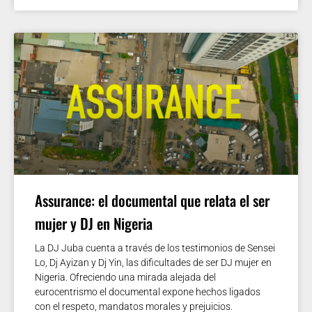
Assurance: el documental que relata el ser
mujer y DJ en Nigeria
La DJ Juba cuenta a través de los testimonios de Sensei
Lo, Dj Ayizan y Dj Yin, las dificultades de ser DJ mujer en
Nigeria. Ofreciendo una mirada alejada del
eurocentrismo el documental expone hechos ligados
con el respeto, mandatos morales y prejuicios.