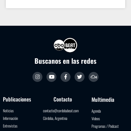
Buscanos en las redes
Publicaciones
Contacto
Multimedia
Noticias
contacto@cordobabeat.com
Agenda
Información
Córdoba, Argentina
Videos
Entrevistas
Programas / Podcast