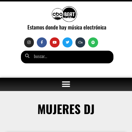
Estamos donde hay música electrónica
MUJERES DJ