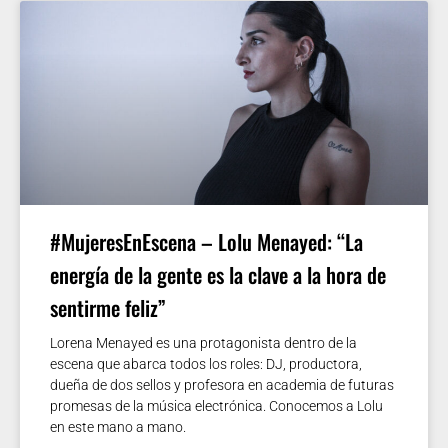
#MujeresEnEscena – Lolu Menayed: “La
energía de la gente es la clave a la hora de
sentirme feliz”
Lorena Menayed es una protagonista dentro de la
escena que abarca todos los roles: DJ, productora,
dueña de dos sellos y profesora en academia de futuras
promesas de la música electrónica. Conocemos a Lolu
en este mano a mano.