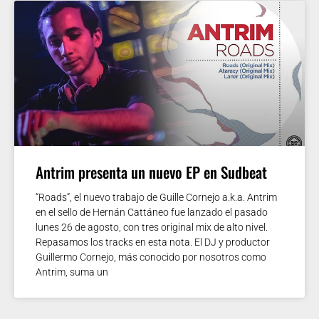
Antrim presenta un nuevo EP en Sudbeat
“Roads”, el nuevo trabajo de Guille Cornejo a.k.a. Antrim
en el sello de Hernán Cattáneo fue lanzado el pasado
lunes 26 de agosto, con tres original mix de alto nivel.
Repasamos los tracks en esta nota. El DJ y productor
Guillermo Cornejo, más conocido por nosotros como
Antrim, suma un