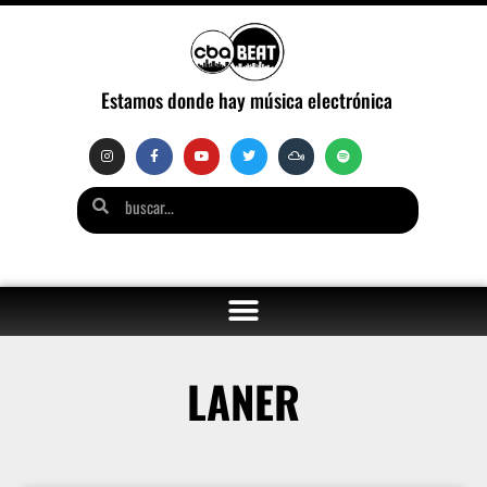
Estamos donde hay música electrónica
LANER