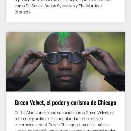
como DJ Sneak, Darius Syrossian y The Martinez
Brothers.
Green Velvet, el poder y carisma de Chicago
Curtis Alan Jones, más conocido como Green Velvet, es
referente y artífice de la popularidad de la música
electrónica actual. Desde Chicago, cuna de la música
House, construyó una carrera exitosa a través del poder