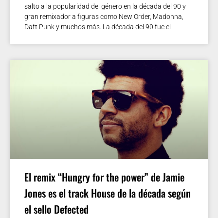
salto a la popularidad del género en la década del 90 y
gran remixador a figuras como New Order, Madonna,
Daft Punk y muchos más. La década del 90 fue el
El remix “Hungry for the power” de Jamie
Jones es el track House de la década según
el sello Defected