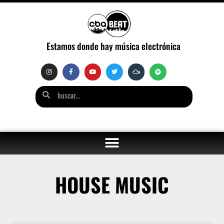
Estamos donde hay música electrónica
HOUSE MUSIC