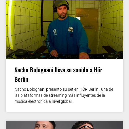
Nacho Bolognani lleva su sonido a Hör
Berlín
Nacho Bolognani presentó su set en HÖR Berlin , una de
las plataformas de streaming más influyentes de la
música electrónica a nivel global.