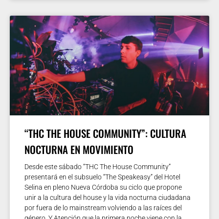
“THC THE HOUSE COMMUNITY”: CULTURA
NOCTURNA EN MOVIMIENTO
Desde este sábado “THC The House Community”
presentará en el subsuelo “The Speakeasy” del Hotel
Selina en pleno Nueva Córdoba su ciclo que propone
unir a la cultura del house y la vida nocturna ciudadana
por fuera de lo mainstream volviendo a las raíces del
género. Y Atención que la primera noche viene con la