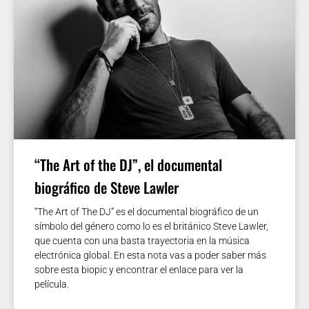
“The Art of the DJ”, el documental
biográfico de Steve Lawler
“The Art of The DJ” es el documental biográfico de un
símbolo del género como lo es el británico Steve Lawler,
que cuenta con una basta trayectoria en la música
electrónica global. En esta nota vas a poder saber más
sobre esta biopic y encontrar el enlace para ver la
película.