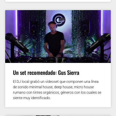
Un set recomendado: Gus Sierra
El DJ local grabó un videoset que componen una línea
de sonido minimal house, deep house, micro house
rumano con tintes orgánicos, géneros con los cuales se
siente muy identificado.