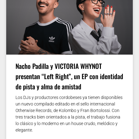
Nacho Padilla y VICTORIA WHYNOT
presentan “Left Right”, un EP con identidad
de pista y alma de amistad
Los DJs y productores cordobeses ya tienen disponibles
un nuevo compilado editado en el sello internacional
Otherwise Records, de Kolombo y Fran Bortolossi. Con
tres tracks bien orientados a la pista, el trabajo fusiona
lo clásico y lo moderno en un house crudo, melódico y
elegante.