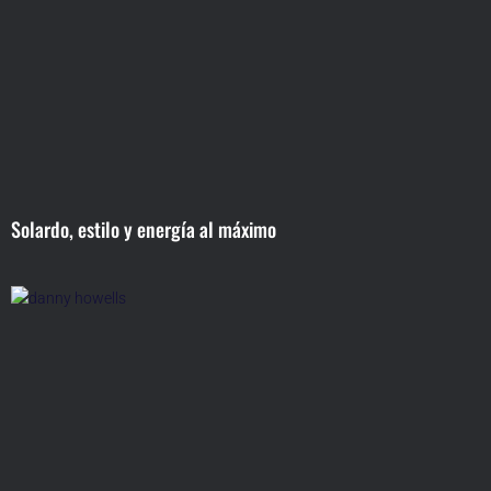
Solardo, estilo y energía al máximo