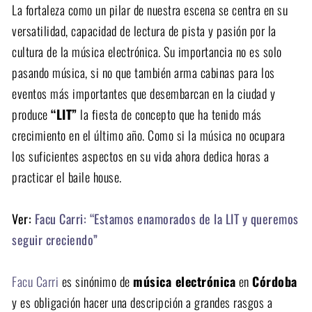
La fortaleza como un pilar de nuestra escena se centra en su
versatilidad, capacidad de lectura de pista y pasión por la
cultura de la música electrónica. Su importancia no es solo
pasando música, si no que también arma cabinas para los
eventos más importantes que desembarcan en la ciudad y
produce
“LIT”
la fiesta de concepto que ha tenido más
crecimiento en el último año. Como si la música no ocupara
los suficientes aspectos en su vida ahora dedica horas a
practicar el baile house.
Ver:
Facu Carri: “Estamos enamorados de la LIT y queremos
seguir creciendo”
Facu Carri
es sinónimo de
música electrónica
en
Córdoba
y es obligación hacer una descripción a grandes rasgos a