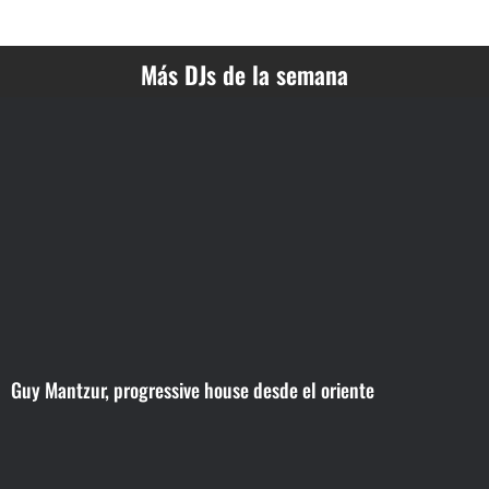
Más DJs de la semana
Guy Mantzur, progressive house desde el oriente