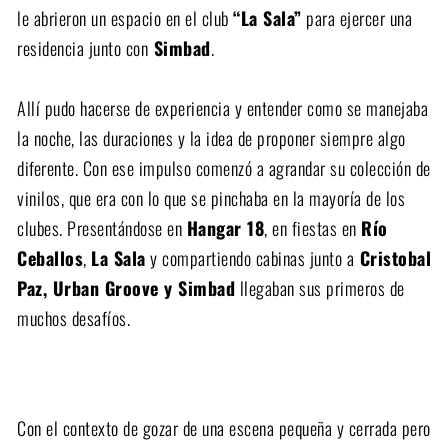
le abrieron un espacio en el club
“La Sala”
para ejercer una
residencia junto con
Simbad
.
Allí pudo hacerse de experiencia y entender como se manejaba
la noche, las duraciones y la idea de proponer siempre algo
diferente. Con ese impulso comenzó a agrandar su colección de
vinilos, que era con lo que se pinchaba en la mayoría de los
clubes. Presentándose en
Hangar 18
, en fiestas en
Río
Ceballos
,
La Sala
y compartiendo cabinas junto a
Cristobal
Paz, Urban Groove y Simbad
llegaban sus primeros de
muchos desafíos.
Con el contexto de gozar de una escena pequeña y cerrada pero