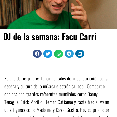
DJ de la semana: Facu Carri
Es uno de los pilares fundamentales de la construcción de la
escena y cultura de la música electrónica local. Compartió
cabinas con grandes referentes mundiales como Danny
Tenaglia, Erick Morillo, Hernán Cattaneo y hasta hizo el warm
up a figuras como Madonna y David Guetta. Hoy es productor