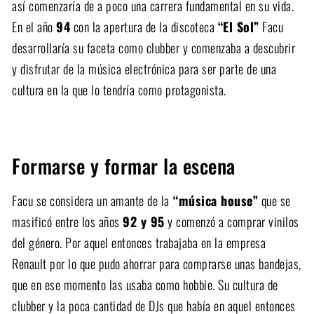
así comenzaría de a poco una carrera fundamental en su vida.
En el año
94
con la apertura de la discoteca
“El Sol”
Facu
desarrollaría su faceta como clubber y comenzaba a descubrir
y disfrutar de la música electrónica para ser parte de una
cultura en la que lo tendría como protagonista.
Formarse y formar la escena
Facu se considera un amante de la
“música house”
que se
masificó entre los años
92 y 95
y comenzó a comprar vinilos
del género. Por aquel entonces trabajaba en la empresa
Renault por lo que pudo ahorrar para comprarse unas bandejas,
que en ese momento las usaba como hobbie. Su cultura de
clubber y la poca cantidad de DJs que había en aquel entonces