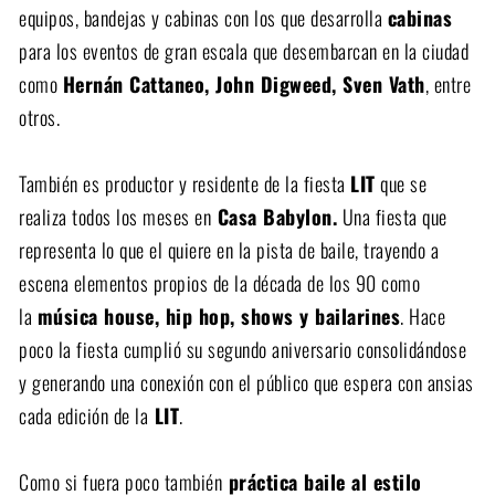
equipos, bandejas y cabinas con los que desarrolla
cabinas
para los eventos de gran escala que desembarcan en la ciudad
como
Hernán Cattaneo, John Digweed, Sven Vath
, entre
otros.
También es productor y residente de la fiesta
LIT
que se
realiza todos los meses en
Casa Babylon.
Una fiesta que
representa lo que el quiere en la pista de baile, trayendo a
escena elementos propios de la década de los 90 como
la
música house, hip hop, shows y bailarines
. Hace
poco la fiesta cumplió su segundo aniversario consolidándose
y generando una conexión con el público que espera con ansias
cada edición de la
LIT
.
Como si fuera poco también
práctica baile al estilo