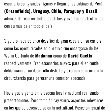
escenario con grandes figuras y llegar a las cabinas de Perú
(Creamfields), Uruguay, Chile, Paraguay y Brasil
,
además de recorrer todos los clubes y eventos de electrónica
con su música en todo el país.
Siguieron apareciendo desafíos de gran escala en su carrera
como las oportunidades en que tuvo que encargarse de los
Warm Up tanto de
Madonna
como de
David Guetta
respectivamente. Eran escenarios nuevos para el en donde
debía manejar un desarrollo distinto y expresarse acorde a la
circunstancia para generar una conexión adecuada.
Hoy sigue vigente en la escena local y nacional realizando
presentaciones. Pero también hay varios aspectos relevantes
en los que se desenvuelve en la actualidad. Posee un rental de