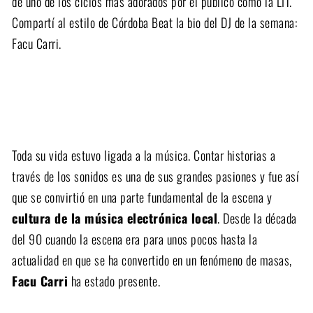
de uno de los ciclos más adorados por el público como la LIT.
Compartí al estilo de Córdoba Beat la bio del DJ de la semana:
Facu Carri.
Toda su vida estuvo ligada a la música. Contar historias a
través de los sonidos es una de sus grandes pasiones y fue así
que se convirtió en una parte fundamental de la escena y
cultura de la música electrónica local
. Desde la década
del 90 cuando la escena era para unos pocos hasta la
actualidad en que se ha convertido en un fenómeno de masas,
Facu Carri
ha estado presente.