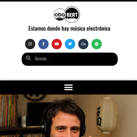
Estamos donde hay música electrónica