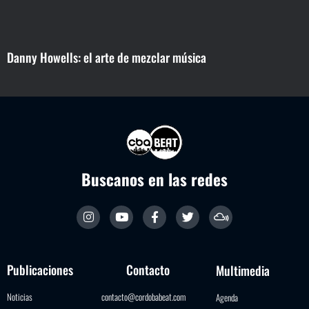
Danny Howells: el arte de mezclar música
Buscanos en las redes
Publicaciones
Contacto
Multimedia
Noticias
contacto@cordobabeat.com
Agenda