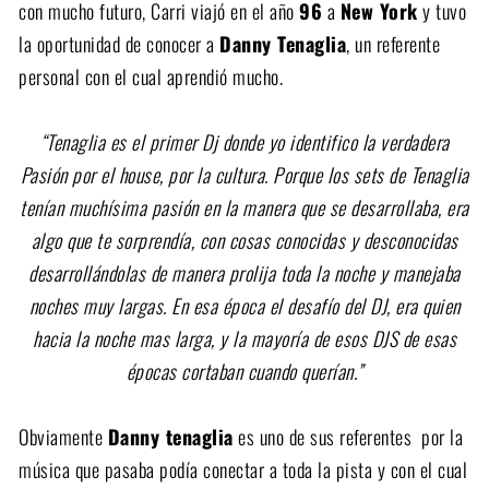
con mucho futuro, Carri viajó en el año
96
a
New York
y tuvo
la oportunidad de conocer a
Danny Tenaglia
, un referente
personal con el cual aprendió mucho.
“Tenaglia es el primer Dj donde yo identifico la verdadera
Pasión por el house, por la cultura. Porque los sets de Tenaglia
tenían muchísima pasión
en la manera que se desarrollaba, era
algo que te sorprendía, con cosas conocidas y desconocidas
desarrollándolas de manera prolija toda la noche
y manejaba
noches muy largas. En esa época el desafío del DJ, era quien
hacia la noche mas larga, y la mayoría de esos DJS de esas
épocas cortaban
cuando querían.”
Obviamente
Danny tenaglia
es uno de sus referentes por la
música que pasaba podía conectar a toda la pista y con el cual