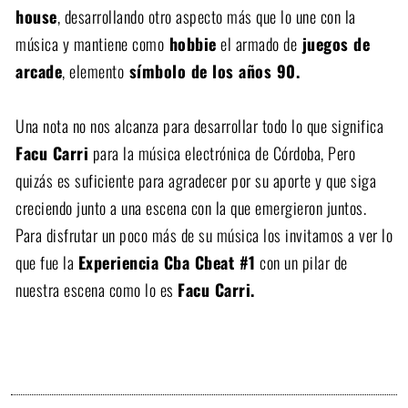
house
, desarrollando otro aspecto más que lo une con la
música y mantiene como
hobbie
el armado de
juegos de
arcade
, elemento
símbolo de los años 90.
Una nota no nos alcanza para desarrollar todo lo que significa
Facu Carri
para la música electrónica de Córdoba, Pero
quizás es suficiente para agradecer por su aporte y que siga
creciendo junto a una escena con la que emergieron juntos.
Para disfrutar un poco más de su música los invitamos a ver lo
que fue la
Experiencia Cba Cbeat #1
con un pilar de
nuestra escena como lo es
Facu Carri.