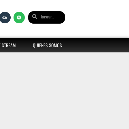
T STREAM
QUIENES SOMOS