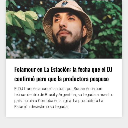
Folamour en La Estación: la fecha que el DJ
confirmó pero que la productora pospuso
El DJ francés anunció su tour por Sudamérica con
fechas dentro de Brasil y Argentina, su llegada a nuestro
país incluía a Córdoba en su gira. La productora La
Estación desestimó su llegada.