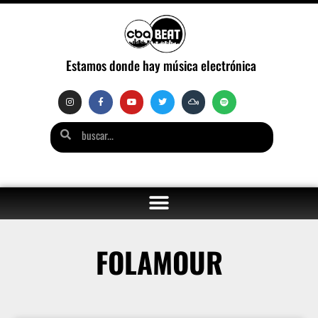
Estamos donde hay música electrónica
FOLAMOUR