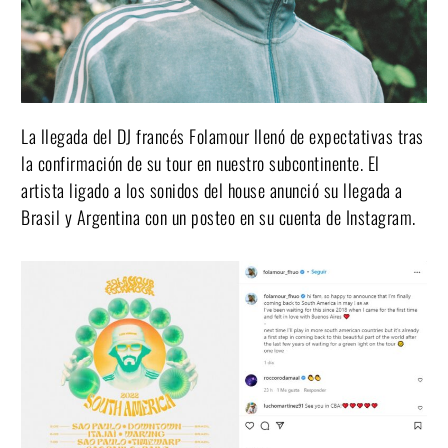
La llegada del DJ francés Folamour llenó de expectativas tras
la confirmación de su tour en nuestro subcontinente. El
artista ligado a los sonidos del house anunció su llegada a
Brasil y Argentina con un posteo en su cuenta de Instagram.