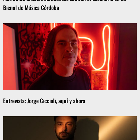
Bienal de Música Córdoba
Entrevista: Jorge Ciccioli, aquí y ahora