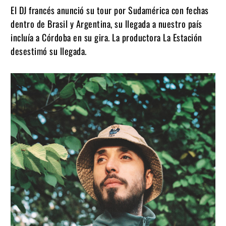
El DJ francés anunció su tour por Sudamérica con fechas
dentro de Brasil y Argentina, su llegada a nuestro país
incluía a Córdoba en su gira. La productora La Estación
desestimó su llegada.