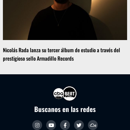
Nicolás Rada lanza su tercer álbum de estudio a través del
prestigioso sello Armadillo Records
Buscanos en las redes