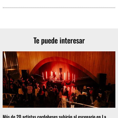
Te puede interesar
Más de 20 artistas cordobeses subirán al escenario en La