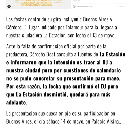
Las fechas dentro de su gira incluyen a Buenos Aires y
Córdoba. El lugar indicado por Folamour para la llegada a
nuestra ciudad era La Estación, con fecha el 13 de mayo.
Ante la falta de confirmación oficial por parte de la
productora, Córdoba Beat consultó a fuentes de
La Estación
e informaron que la intención es traer al DJ a
nuestra ciudad pero por cuestiones de calendario
no se pudo concretar su presentación para mayo.
Por esta razón, la fecha que confirmó el DJ pero
que La Estación desmintió, quedará para más
adelante.
La presentación que queda en pie es su participación en
Buenos Aires, el día sábado 14 de mayo, en Palacio Alsina.,