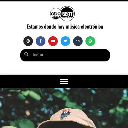
Estamos donde hay música electrónica