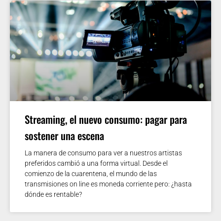
Streaming, el nuevo consumo: pagar para
sostener una escena
La manera de consumo para ver a nuestros artistas
preferidos cambió a una forma virtual. Desde el
comienzo de la cuarentena, el mundo de las
transmisiones on line es moneda corriente pero: ¿hasta
dónde es rentable?