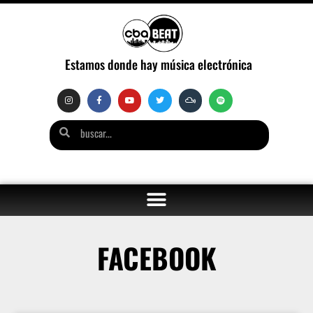
Estamos donde hay música electrónica
FACEBOOK