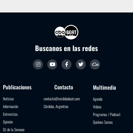
Buscanos en las redes
Publicaciones
Contacto
Multimedia
Noticias
contacto@cordobabeat.com
Agenda
Información
Córdoba, Argentina
Videos
Entrevistas
Programas / Podcast
Opinión
Quiénes Somos
DJ de la Semana