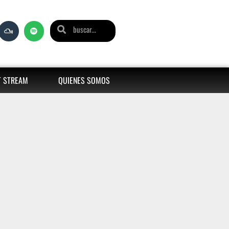
T STREAM
QUIENES SOMOS