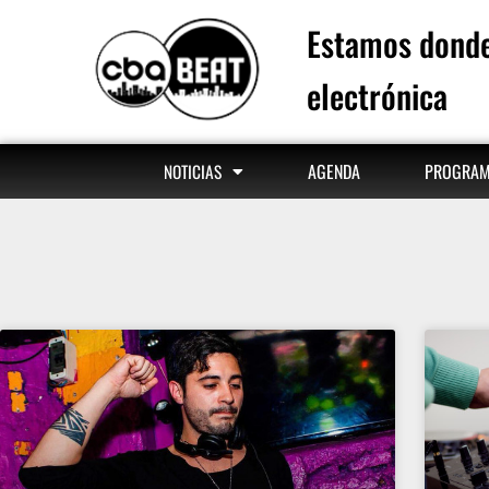
Estamos donde
electrónica
AGENDA
PROGRA
NOTICIAS