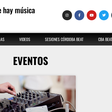
 hay música
MAS
VIDEOS
SESIONES CÓRDOBA BEAT
CBA BEA
EVENTOS