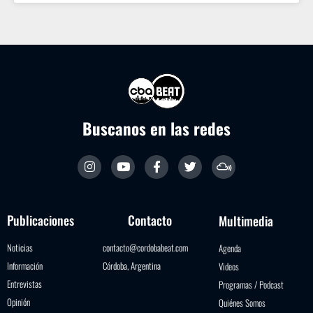
Buscanos en las redes
Publicaciones
Contacto
Multimedia
Noticias
contacto@cordobabeat.com
Agenda
Información
Córdoba, Argentina
Videos
Entrevistas
Programas / Podcast
Opinión
Quiénes Somos