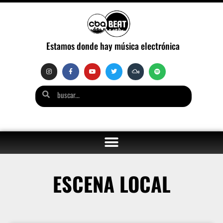
Estamos donde hay música electrónica
ESCENA LOCAL