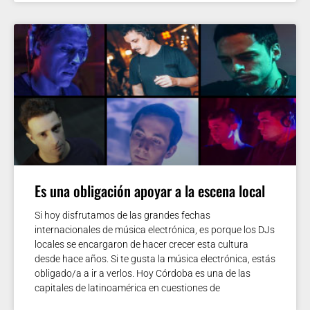
Es una obligación apoyar a la escena local
Si hoy disfrutamos de las grandes fechas
internacionales de música electrónica, es porque los DJs
locales se encargaron de hacer crecer esta cultura
desde hace años. Si te gusta la música electrónica, estás
obligado/a a ir a verlos. Hoy Córdoba es una de las
capitales de latinoamérica en cuestiones de