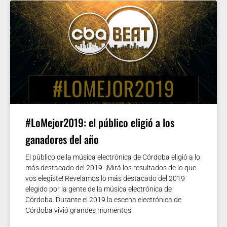
#LoMejor2019: el público eligió a los
ganadores del año
El público de la música electrónica de Córdoba eligió a lo
más destacado del 2019. ¡Mirá los resultados de lo que
vos elegiste! Revelamos lo más destacado del 2019
elegido por la gente de la música electrónica de
Córdoba. Durante el 2019 la escena electrónica de
Córdoba vivió grandes momentos