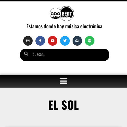
Estamos donde hay música electrónica
EL SOL