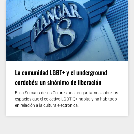
La comunidad LGBT+ y el underground
cordobés: un sinónimo de liberación
En la Semana de los Colores nos preguntamos sobre los
espacios que el colectivo LGBTIQ+ habita y ha habitado
en relación a la cultura electrónica.