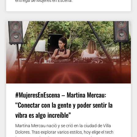
entrega de Mujeres en Escena.
#MujeresEnEscena – Martina Mercau:
“Conectar con la gente y poder sentir la
vibra es algo increíble”
Martina Mercau nació y se crió en la ciudad de Villa
Dolores. Tras explorar varios estilos, hoy elige el tech