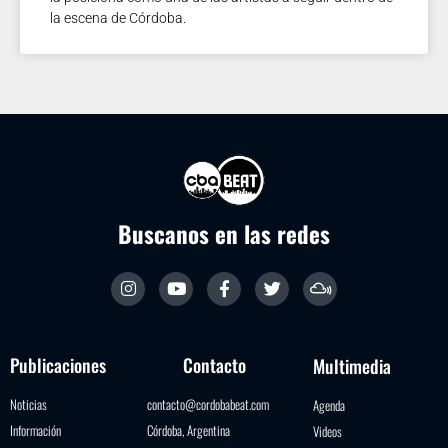
la escena de Córdoba.
Buscanos en las redes
Publicaciones
Contacto
Multimedia
Noticias
contacto@cordobabeat.com
Agenda
Información
Córdoba, Argentina
Videos