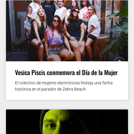
Vesica Piscis conmemora el Día de la Mujer
El colectivo de mujeres electrónicas festeja una fecha
histórica en el parador de Zebra Beach.