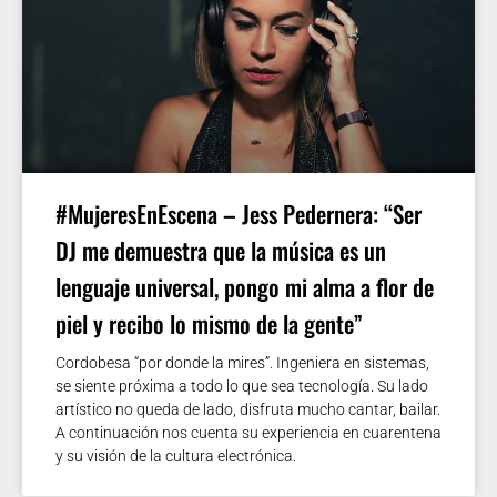
#MujeresEnEscena – Jess Pedernera: “Ser
DJ me demuestra que la música es un
lenguaje universal, pongo mi alma a flor de
piel y recibo lo mismo de la gente”
Cordobesa “por donde la mires”. Ingeniera en sistemas,
se siente próxima a todo lo que sea tecnología. Su lado
artístico no queda de lado, disfruta mucho cantar, bailar.
A continuación nos cuenta su experiencia en cuarentena
y su visión de la cultura electrónica.