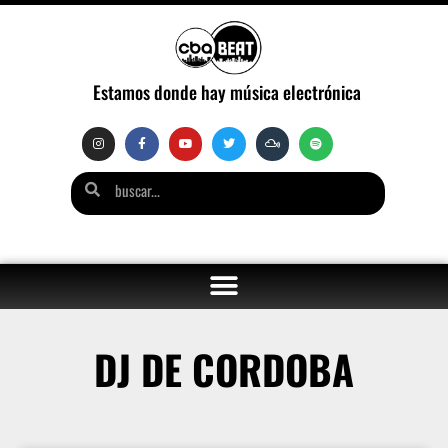
Estamos donde hay música electrónica
DJ DE CORDOBA