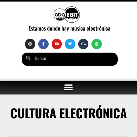
Estamos donde hay música electrónica
CULTURA ELECTRÓNICA