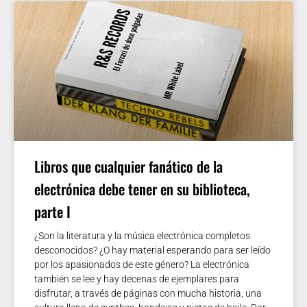
Libros que cualquier fanático de la
electrónica debe tener en su biblioteca,
parte I
¿Son la literatura y la música electrónica completos
desconocidos? ¿O hay material esperando para ser leído
por los apasionados de este género? La electrónica
también se lee y hay decenas de ejemplares para
disfrutar, a través de páginas con mucha historia, una