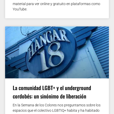
material para ver online y gratuito en plataformas como
YouTube.
La comunidad LGBT+ y el underground
cordobés: un sinónimo de liberación
En la Semana de los Colores nos preguntamos sobre los
espacios que el colectivo LGBTIQ+ habita y ha habitado