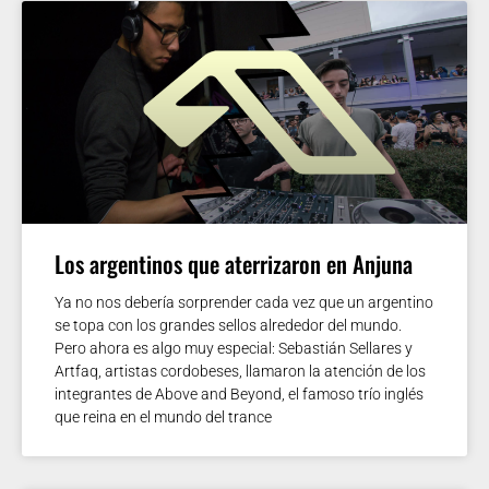
Los argentinos que aterrizaron en Anjuna
Ya no nos debería sorprender cada vez que un argentino
se topa con los grandes sellos alrededor del mundo.
Pero ahora es algo muy especial: Sebastián Sellares y
Artfaq, artistas cordobeses, llamaron la atención de los
integrantes de Above and Beyond, el famoso trío inglés
que reina en el mundo del trance