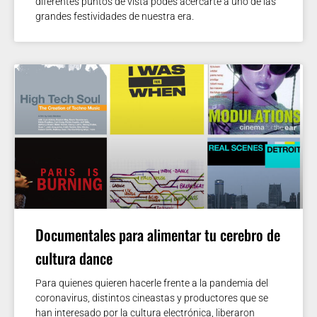
diferentes puntos de vista podes acercarte a uno de las
grandes festividades de nuestra era.
Documentales para alimentar tu cerebro de
cultura dance
Para quienes quieren hacerle frente a la pandemia del
coronavirus, distintos cineastas y productores que se
han interesado por la cultura electrónica, liberaron