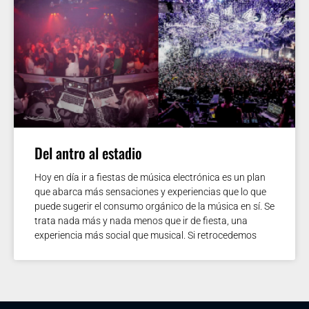
Del antro al estadio
Hoy en día ir a fiestas de música electrónica es un plan
que abarca más sensaciones y experiencias que lo que
puede sugerir el consumo orgánico de la música en sí. Se
trata nada más y nada menos que ir de fiesta, una
experiencia más social que musical. Si retrocedemos