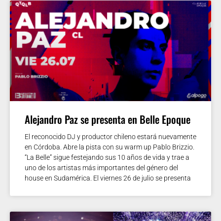
Alejandro Paz se presenta en Belle Epoque
El reconocido DJ y productor chileno estará nuevamente
en Córdoba. Abre la pista con su warm up Pablo Brizzio.
“La Belle” sigue festejando sus 10 años de vida y trae a
uno de los artistas más importantes del género del
house en Sudamérica. El viernes 26 de julio se presenta