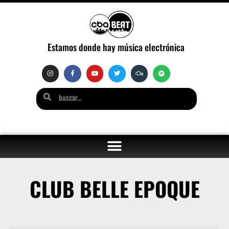
Estamos donde hay música electrónica
CLUB BELLE EPOQUE