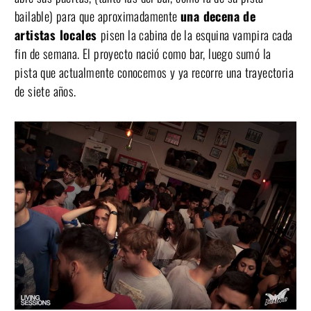
bailable) para que aproximadamente
una decena de
artistas locales
pisen la cabina de la esquina vampira cada
fin de semana. El proyecto nació como bar, luego sumó la
pista que actualmente conocemos y ya recorre una trayectoria
de siete años.