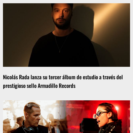
Nicolás Rada lanza su tercer álbum de estudio a través del
prestigioso sello Armadillo Records