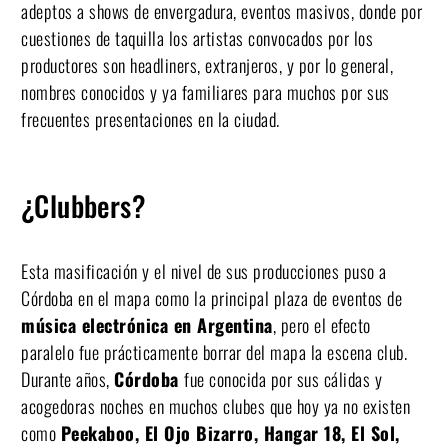
adeptos a shows de envergadura, eventos masivos, donde por
cuestiones de taquilla los artistas convocados por los
productores son headliners, extranjeros, y por lo general,
nombres conocidos y ya familiares para muchos por sus
frecuentes presentaciones en la ciudad.
¿Clubbers?
Esta masificación y el nivel de sus producciones puso a
Córdoba en el mapa como la principal plaza de eventos de
música electrónica en Argentina
, pero el efecto
paralelo fue prácticamente borrar del mapa la escena club.
Durante años,
Córdoba
fue conocida por sus cálidas y
acogedoras noches en muchos clubes que hoy ya no existen
como
Peekaboo, El Ojo Bizarro, Hangar 18, El Sol,