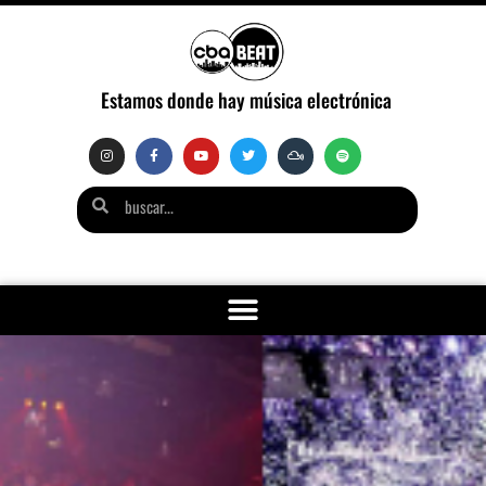
Estamos donde hay música electrónica