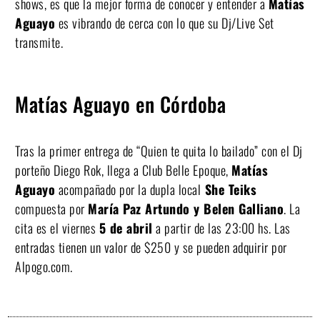
shows, es que la mejor forma de conocer y entender a
Matías
Aguayo
es vibrando de cerca con lo que su Dj/Live Set
transmite.
Matías Aguayo en Córdoba
Tras la primer entrega de “Quien te quita lo bailado” con el Dj
porteño Diego Rok, llega a Club Belle Epoque,
Matías
Aguayo
acompañado por la dupla local
She Teiks
compuesta por
María Paz Artundo y Belen Galliano
. La
cita es el viernes
5 de abril
a partir de las 23:00 hs. Las
entradas tienen un valor de $250 y se pueden adquirir por
Alpogo.com.