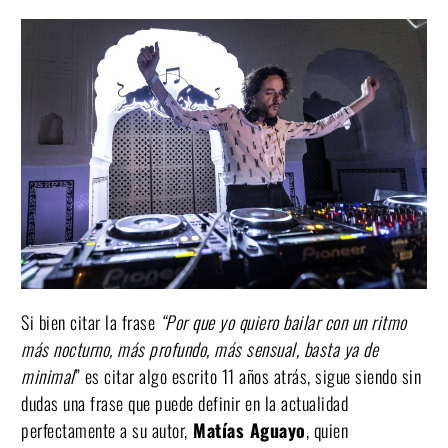
Si bien citar la frase
“Por que yo quiero bailar con un ritmo
más nocturno, más profundo, más sensual, basta ya de
minimal
” es citar algo escrito 11 años atrás, sigue siendo sin
dudas una frase que puede definir en la actualidad
perfectamente a su autor,
Matías Aguayo
, quien