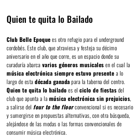
Quien te quita lo Bailado
Club Belle Epoque
es otro refugio para el underground
cordobés. Este club, que atraviesa y festeja su décimo
aniversario en el año que corre, es un espacio donde su
curaduría abarca
varios géneros musicales
en el cual la
música electrónica siempre estuvo presente
a lo
largo de esta
década ganada
para la taberna del centro.
Quien te quita lo bailado
es el
ciclo de fiestas
del
club que apunta a la
música electrónica sin prejuicios
,
a salirse del
four to the floor
convencional si es necesario
y sumergirse en propuestas alternativas, con otra búsqueda,
alejándose de las modas o las formas convencionales de
consumir música electrónica.