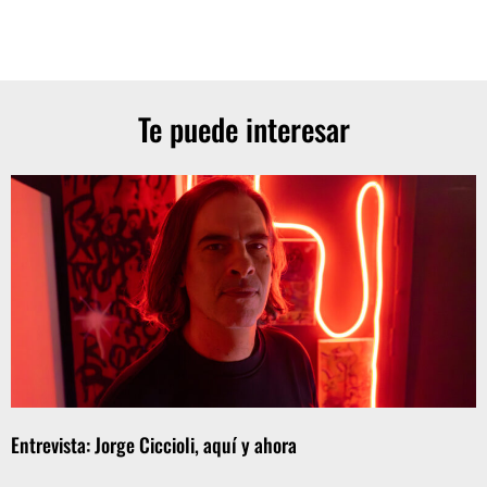
Te puede interesar
Entrevista: Jorge Ciccioli, aquí y ahora