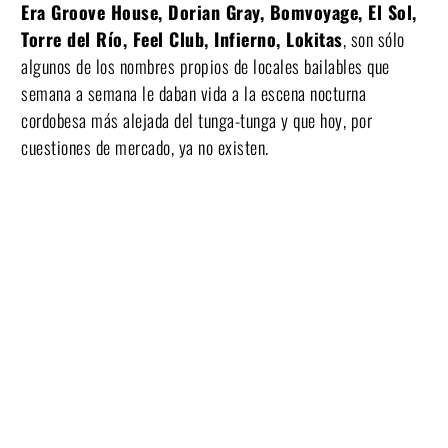
Era Groove House, Dorian Gray, Bomvoyage, El Sol,
Torre del Río, Feel Club, Infierno, Lokitas
, son sólo
algunos de los nombres propios de locales bailables que
semana a semana le daban vida a la escena nocturna
cordobesa más alejada del tunga-tunga y que hoy, por
cuestiones de mercado, ya no existen.