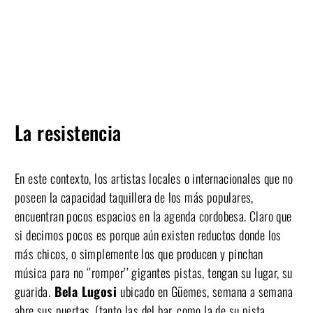
La resistencia
En este contexto, los artistas locales o internacionales que no
poseen la capacidad taquillera de los más populares,
encuentran pocos espacios en la agenda cordobesa. Claro que
si decimos pocos es porque aún existen reductos donde los
más chicos, o simplemente los que producen y pinchan
música para no ‘’romper’’ gigantes pistas, tengan su lugar, su
guarida.
Bela Lugosi
ubicado en Güemes, semana a semana
abre sus puertas, (tanto las del bar, como la de su pista