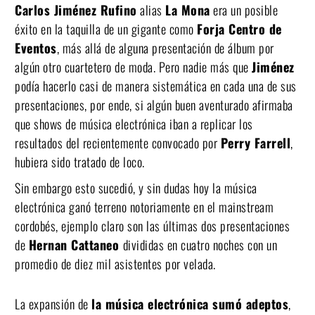
Carlos Jiménez Rufino
alias
La Mona
era un posible
éxito en la taquilla de un gigante como
Forja Centro de
Eventos
, más allá de alguna presentación de álbum por
algún otro cuartetero de moda. Pero nadie más que
Jiménez
podía hacerlo casi de manera sistemática en cada una de sus
presentaciones, por ende, si algún buen aventurado afirmaba
que shows de música electrónica iban a replicar los
resultados del recientemente convocado por
Perry Farrell
,
hubiera sido tratado de loco.
Sin embargo esto sucedió, y sin dudas hoy la música
electrónica ganó terreno notoriamente en el mainstream
cordobés, ejemplo claro son las últimas dos presentaciones
de
Hernan Cattaneo
divididas en cuatro noches con un
promedio de diez mil asistentes por velada.
La expansión de
la música electrónica sumó adeptos
,