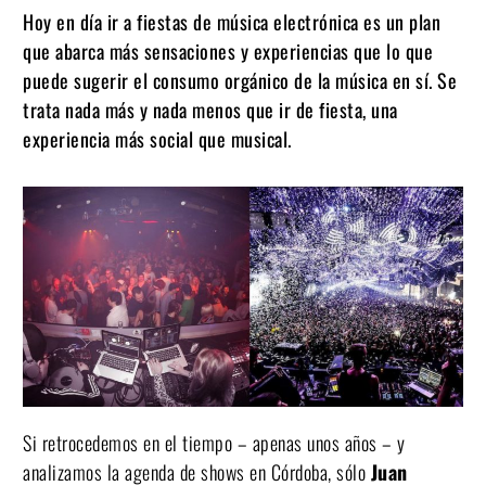
Hoy en día ir a fiestas de música electrónica es un plan
que abarca más sensaciones y experiencias que lo que
puede sugerir el consumo orgánico de la música en sí. Se
trata nada más y nada menos que ir de fiesta, una
experiencia más social que musical.
Si retrocedemos en el tiempo – apenas unos años – y
analizamos la agenda de shows en Córdoba, sólo
Juan