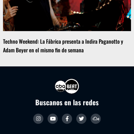
Techno Weekend: La Fábrica presenta a Indira Paganotto y
Adam Beyer en el mismo fin de semana
Buscanos en las redes