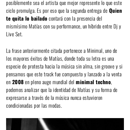
posiblemente sea el artista que mejor represente lo que este
ciclo promulga. Es por eso que la segunda entrega de
Quien
te quita lo bailado
contará con la presencia del
mismísimo Matías con su performance, un híbrido entre Dj y
Live Set.
La frase anteriormente citada pertenece a Minimal, uno de
los mayores éxitos de Matías, donde toda su letra es una
especie de protesta hacia la música sin alma, sin groove y si
pensamos que este track fue compuesto y lanzado a la venta
en
2008
en pleno auge mundial del
minimal techno
,
podemos analizar que la identidad de Matías y su forma de
expresarse a través de la música nunca estuvieron
condicionadas por las modas.