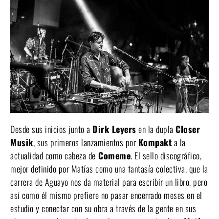
Desde sus inicios junto a
Dirk Leyers
en la dupla
Closer
Musik
, sus primeros lanzamientos por
Kompakt
a la
actualidad como cabeza de
Comeme
. El sello discográfico,
mejor definido por Matías como una fantasía colectiva, que la
carrera de Aguayo nos da material para escribir un libro, pero
así como él mismo prefiere no pasar encerrado meses en el
estudio y conectar con su obra a través de la gente en sus