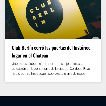
Club Berlín cerró las puertas del histórico
lugar en el Chateau
Uno de los clubes más importantes dijo adiós a su
ubicación en la zona norte de la ciudad. Córdoba Beat
habló con su headcoach sobre este cierre de etapa.