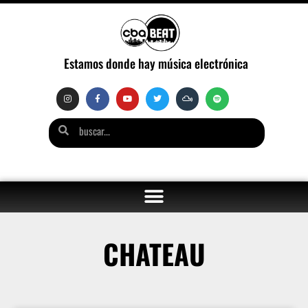
Estamos donde hay música electrónica
CHATEAU