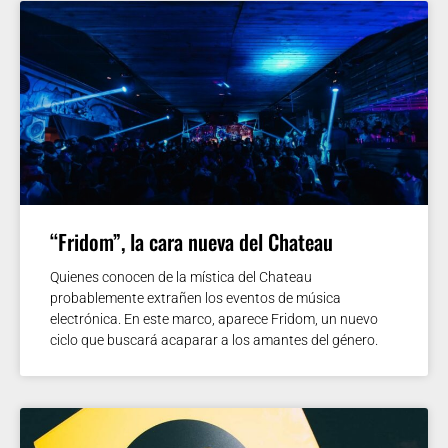
“Fridom”, la cara nueva del Chateau
Quienes conocen de la mística del Chateau
probablemente extrañen los eventos de música
electrónica. En este marco, aparece Fridom, un nuevo
ciclo que buscará acaparar a los amantes del género.