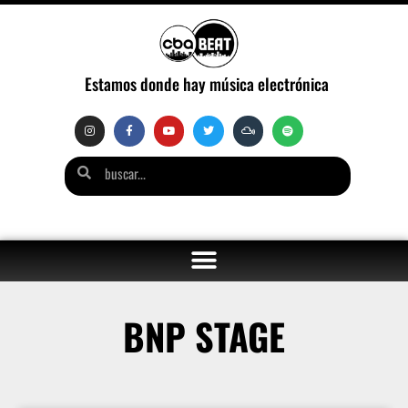
Estamos donde hay música electrónica
BNP STAGE