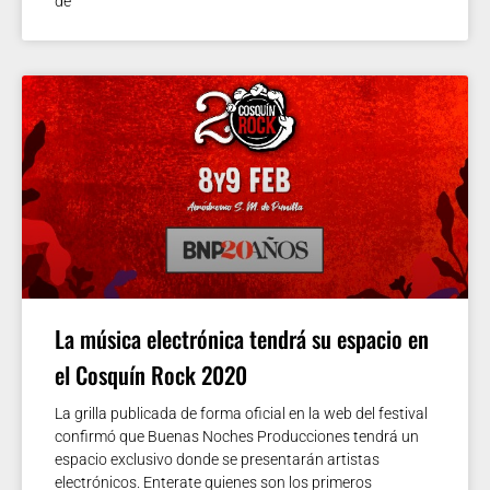
de
La música electrónica tendrá su espacio en
el Cosquín Rock 2020
La grilla publicada de forma oficial en la web del festival
confirmó que Buenas Noches Producciones tendrá un
espacio exclusivo donde se presentarán artistas
electrónicos. Enterate quienes son los primeros