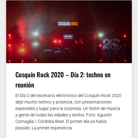
Cosquín Rock 2020 – Día 2: techno en
reunión
El Día 2 del escenario electrónico del Cosquín Rock 2020
dejó mucho techno y potencia, con presentaciones
especiales y lugar para la sorpresa. Un festín de música
y gente de todas las edades y estilos. Foto: Agustín
Cornaglia / Córdoba Beat. El primer día ya había
pasado. La primer experiencia