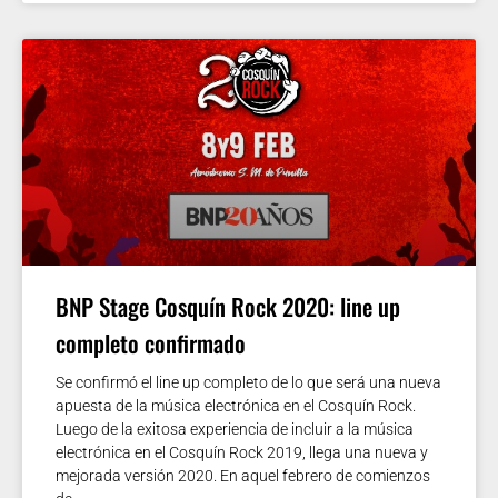
BNP Stage Cosquín Rock 2020: line up
completo confirmado
Se confirmó el line up completo de lo que será una nueva
apuesta de la música electrónica en el Cosquín Rock.
Luego de la exitosa experiencia de incluir a la música
electrónica en el Cosquín Rock 2019, llega una nueva y
mejorada versión 2020. En aquel febrero de comienzos