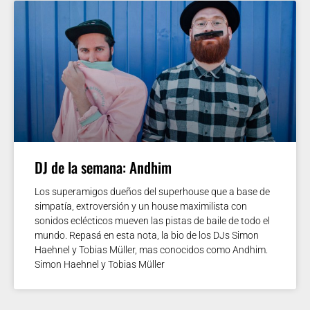
DJ de la semana: Andhim
Los superamigos dueños del superhouse que a base de
simpatía, extroversión y un house maximilista con
sonidos eclécticos mueven las pistas de baile de todo el
mundo. Repasá en esta nota, la bio de los DJs Simon
Haehnel y Tobias Müller, mas conocidos como Andhim.
Simon Haehnel y Tobias Müller