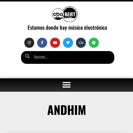
Estamos donde hay música electrónica
ANDHIM