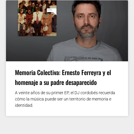
Memoria Colectiva: Ernesto Ferreyra y el
homenaje a su padre desaparecido
A veinte años de su primer EP, el DJ cordobés recuerda
cómo la música puede ser un territorio de memoria e
identidad.