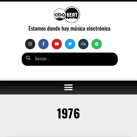
Estamos donde hay música electrónica
1976