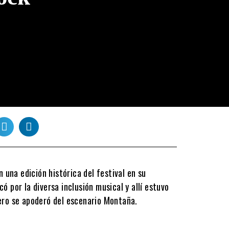
una edición histórica del festival en su
ó por la diversa inclusión musical y allí estuvo
nero se apoderó del escenario Montaña.