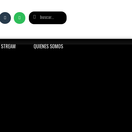
T STREAM
QUIENES SOMOS