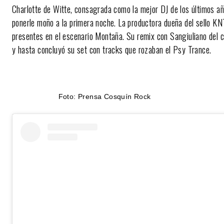
Charlotte de Witte, consagrada como la mejor DJ de los últimos añ
ponerle moño a la primera noche. La productora dueña del sello KN
presentes en el escenario Montaña. Su remix con Sangiuliano del c
y hasta concluyó su set con tracks que rozaban el Psy Trance.
Foto: Prensa Cosquín Rock