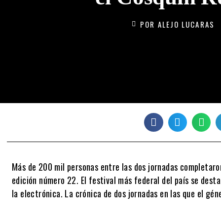
POR
ALEJO LUCARAS
Más de 200 mil personas entre las dos jornadas completaron 
edición número 22. El festival más federal del país se destac
la electrónica. La crónica de dos jornadas en las que el gé