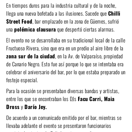
En tiempos duros para la industria cultural y de la noche,
llega una nueva bofetada a las ilusiones. Sucede que
Chilli
Street
Food
, bar emplazado en la zona de Güemes, sufrió
una
polémica clausura
que despertó ciertas alarmas.
El evento no se desarrollaba en su tradicional local de la calle
Fructuoso Rivera, sino que era en un predio al aire libre de la
zona sur de la ciudad
, en la Av. de Valparaíso, propiedad
de Canario Negro. Esto fue así porque lo que se intentaba era
celebrar el aniversario del bar, por lo que estaba preparado un
festejo especial.
Para la ocasión se presentaban diversas bandas y artistas,
entre los que se encontraban los DJs
Facu
Carri, Maia
Dross
y
Darío Jey.
De acuerdo a un comunicado emitido por el bar, mientras se
llevaba adelante el evento se presentaron funcionarios