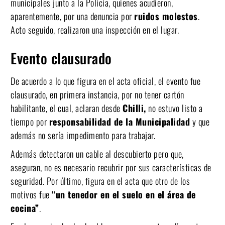
municipales junto a la Policía, quienes acudieron,
aparentemente, por una denuncia por
ruidos molestos
.
Acto seguido, realizaron una inspección en el lugar.
Evento clausurado
De acuerdo a lo que figura en el acta oficial, el evento fue
clausurado, en primera instancia, por no tener cartón
habilitante, el cual, aclaran desde
Chilli,
no estuvo listo a
tiempo por
responsabilidad de la Municipalidad
y que
además no sería impedimento para trabajar.
Además detectaron un cable al descubierto pero que,
aseguran, no es necesario recubrir por sus características de
seguridad. Por último, figura en el acta que otro de los
motivos fue
“un tenedor en el suelo en el área de
cocina”
.