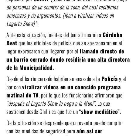
de personas de un country de la zona, del cual recibimos
amenazas y no argumentos. (Iban a viralizar videos en
Lagarto Show)”
.
Ante esta situación, fuentes del bar afirmaron a
Córdoba
Beat
que los oficiales de policía que se apersonaron en el
lugar expresaron que llegaron por el
llamado directo de
un barrio cerrado donde residiría una alta directora
de la Municipalidad.
Desde el barrio cerrado habrían amenazado a la
Policía
y al
bar con
viralizar videos en un conocido programa
matinal de TV
, por lo que los funcionarios afirmaron que
“después el Lagarto Show le pega a la Muni”
. Lo que
sostienen desde Chilli es que fue un
“show mediático”
.
De la situación se desprende que un evento puede cumplir
con las medidas de seguridad pero
aún así ser