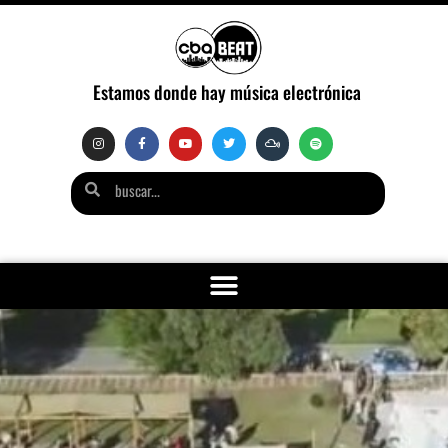
Estamos donde hay música electrónica