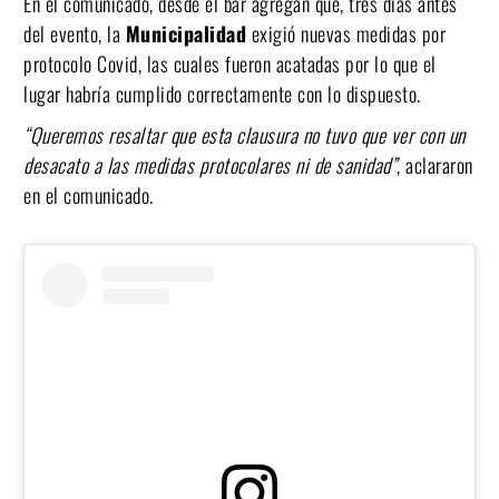
En el comunicado, desde el bar agregan que, tres días antes
del evento, la
Municipalidad
exigió nuevas medidas por
protocolo Covid, las cuales fueron acatadas por lo que el
lugar habría cumplido correctamente con lo dispuesto.
“Queremos resaltar que esta clausura no tuvo que ver con un
desacato a las medidas protocolares ni de sanidad”
, aclararon
en el comunicado.