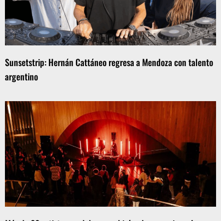
Sunsetstrip: Hernán Cattáneo regresa a Mendoza con talento
argentino