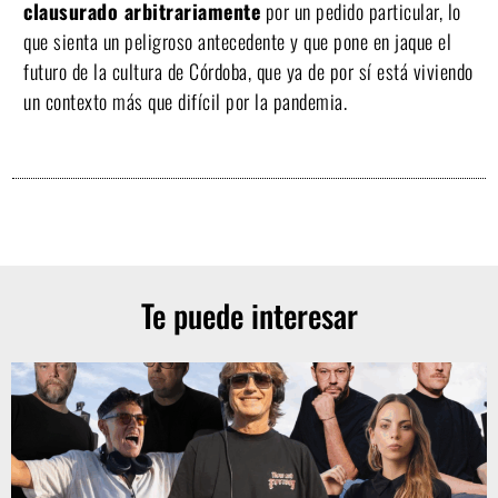
clausurado arbitrariamente
por un pedido particular, lo
que sienta un peligroso antecedente y que pone en jaque el
futuro de la cultura de Córdoba, que ya de por sí está viviendo
un contexto más que difícil por la pandemia.
Te puede interesar