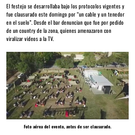
El festejo se desarrollaba bajo los protocolos vigentes y
fue clausurado este domingo por “un cable y un tenedor
en el suelo”. Desde el bar denuncian que fue por pedido
de un country de la zona, quienes amenazaron con
viralizar videos a la TV.
Foto aérea del evento, antes de ser clausurado.