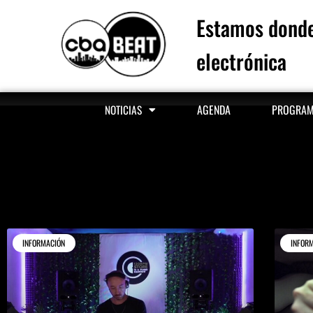
Estamos donde
electrónica
AGENDA
PROGRA
NOTICIAS
INFORMACIÓN
INFOR