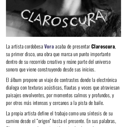
La artista cordobesa
Vora
acaba de presentar
Claroscura
,
su primer disco, una obra que marca un punto importante
dentro de su recorrido creativo y reúne parte del universo
sonoro que viene construyendo desde sus inicios.
El álbum propone un viaje de contrastes donde la electrónica
dialoga con texturas acústicas, flautas y voces que atraviesan
paisajes envolventes, por momentos calmos y profundos, y
por otros más intensos y cercanos a la pista de baile.
La propia artista define el trabajo como una síntesis de su
camino desde el “origen” hasta el presente. En sus palabras,