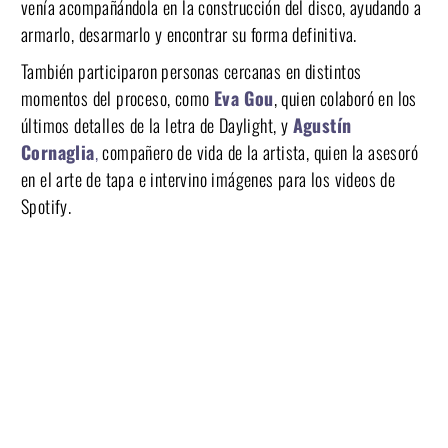
venía acompañándola en la construcción del disco, ayudando a
armarlo, desarmarlo y encontrar su forma definitiva.
También participaron personas cercanas en distintos
momentos del proceso, como
Eva Gou
, quien colaboró en los
últimos detalles de la letra de Daylight, y
Agustín
Cornaglia
,
compañero de vida de la artista, quien la asesoró
en el arte de tapa e intervino imágenes para los videos de
Spotify.