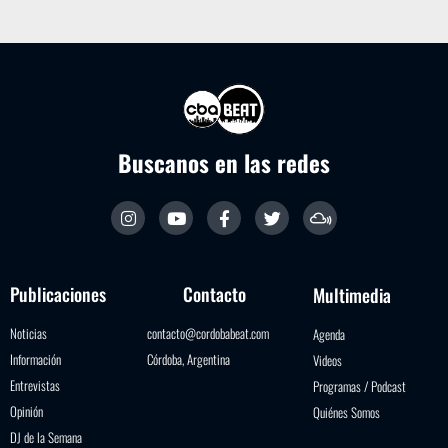
Buscanos en las redes
Publicaciones
Contacto
Multimedia
Noticias
contacto@cordobabeat.com
Agenda
Información
Córdoba, Argentina
Videos
Entrevistas
Programas / Podcast
Opinión
Quiénes Somos
DJ de la Semana