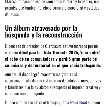
Claroscura nace de esa tensión entre lo claro y lo oscuro, una
premisa que también funciona como eje emocional y estético
del disco.
Un álbum atravesado por la
búsqueda y la reconstrucción
El proceso de creación de Claroscura estuvo marcado por un
episodio difícil para la artista.
Durante 2025, Vora sufrió
el robo de su computadora y perdió gran parte de
su música y del material en el que venía trabajando.
Aun así, el disco logró reconstruirse gracias al
acompañamiento de una red cercana de colaboradores, amigos
y familiares que la ayudaron a recuperar el impulso creativo y
continuar con el proyecto.
En ese camino fue clave el trabajo junto a
Pani Beats,
quien