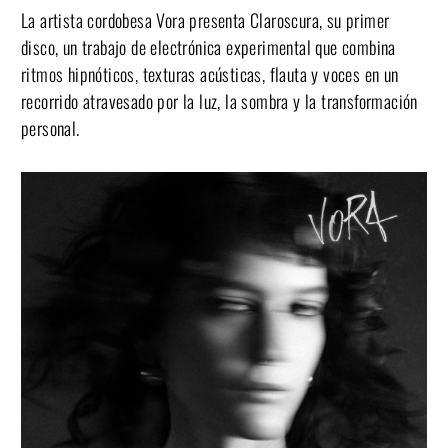
La artista cordobesa Vora presenta Claroscura, su primer
disco, un trabajo de electrónica experimental que combina
ritmos hipnóticos, texturas acústicas, flauta y voces en un
recorrido atravesado por la luz, la sombra y la transformación
personal.