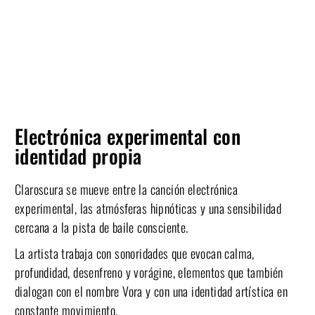
Electrónica experimental con
identidad propia
Claroscura se mueve entre la canción electrónica
experimental, las atmósferas hipnóticas y una sensibilidad
cercana a la pista de baile consciente.
La artista trabaja con sonoridades que evocan calma,
profundidad, desenfreno y vorágine, elementos que también
dialogan con el nombre Vora y con una identidad artística en
constante movimiento.