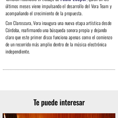
últimos meses viene impulsando el desarrollo del Vora Team y
acompañando el crecimiento de la propuesta.
Con Claroscura, Vora inaugura una nueva etapa artística desde
Córdoba, reafirmando una búsqueda sonora propia y dejando
claro que este primer disco funciona apenas como el comienzo
de un recorrido más amplio dentro de la música electrónica
independiente.
Te puede interesar