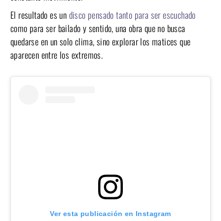
El resultado es un
disco pensado tanto para ser escuchado
como para ser bailado y sentido, una obra que no busca
quedarse en un solo clima, sino explorar los matices que
aparecen entre los extremos.
Ver esta publicación en Instagram