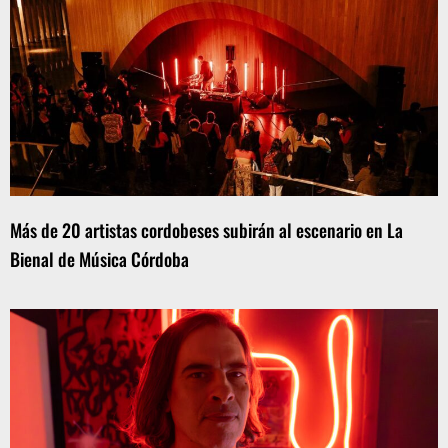
Más de 20 artistas cordobeses subirán al escenario en La
Bienal de Música Córdoba