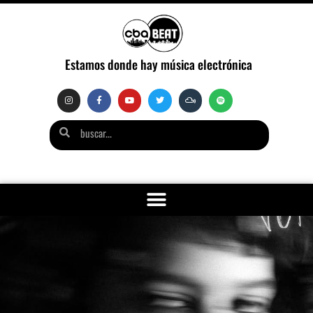
Estamos donde hay música electrónica