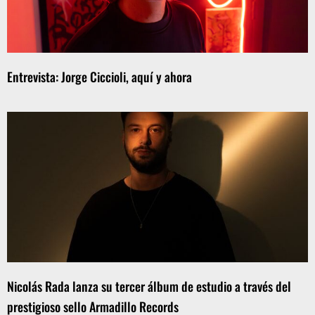
Entrevista: Jorge Ciccioli, aquí y ahora
Nicolás Rada lanza su tercer álbum de estudio a través del
prestigioso sello Armadillo Records