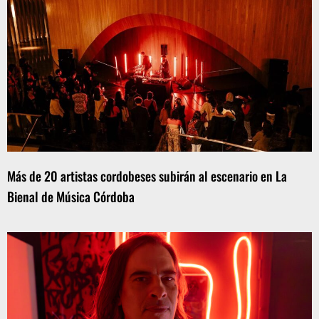
Más de 20 artistas cordobeses subirán al escenario en La
Bienal de Música Córdoba