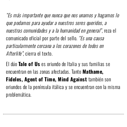
“Es más importante que nunca que nos unamos y hagamos lo
que podamos para ayudar a nuestros seres queridos, a
nuestras comunidades y a la humanidad en general”
, reza el
comunicado oficial por parte del sello.
“Es una causa
particularmente cercana a los corazones de todos en
Afterlife”
, cierra el texto.
El dúo
Tale of Us
es oriundo de Italia y sus familias se
encuentran en las zonas afectadas. Tanto
Mathame,
Fideles, Agent of Time, Mind Against
también son
oriundos de la península itálica y se encuentran con la misma
problemática.