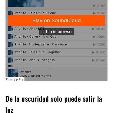
De la oscuridad solo puede salir la
luz