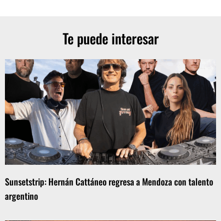
Te puede interesar
Sunsetstrip: Hernán Cattáneo regresa a Mendoza con talento
argentino